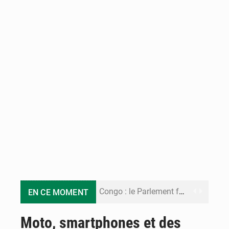
Congo : le Parlement formule 28 recommandations sur le Cadre budgétaire 2027-2029
EN CE MOMENT
Congo : Brazzaville se dote d’un plan d’action pour renforcer sa résilience climatique
Moto, smartphones et des