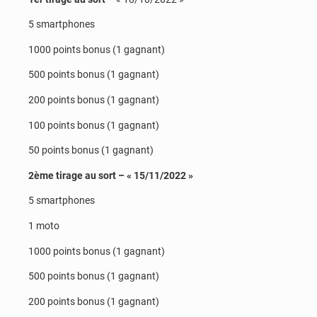
5 smartphones
1000 points bonus (1 gagnant)
500 points bonus (1 gagnant)
200 points bonus (1 gagnant)
100 points bonus (1 gagnant)
50 points bonus (1 gagnant)
2ème tirage au sort – « 15/11/2022 »
5 smartphones
1 moto
1000 points bonus (1 gagnant)
500 points bonus (1 gagnant)
200 points bonus (1 gagnant)