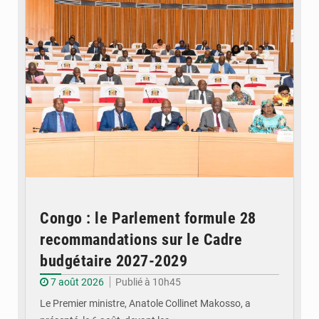
Congo : le Parlement formule 28
recommandations sur le Cadre
budgétaire 2027-2029
7 août 2026
Publié à 10h45
Le Premier ministre, Anatole Collinet Makosso, a