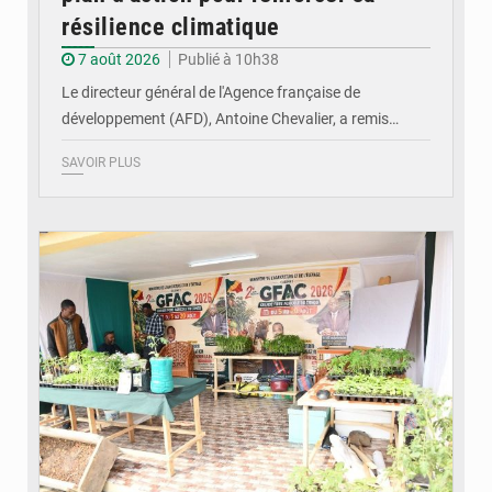
résilience climatique
7 août 2026
Publié à 10h38
Le directeur général de l'Agence française de
développement (AFD), Antoine Chevalier, a remis…
SAVOIR PLUS
© DR