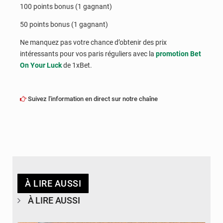
100 points bonus (1 gagnant)
50 points bonus (1 gagnant)
Ne manquez pas votre chance d’obtenir des prix
intéressants pour vos paris réguliers avec la
promotion Bet
On Your Luck
de 1xBet.
Suivez l'information en direct sur notre chaîne
À LIRE AUSSI
À LIRE AUSSI
© DR