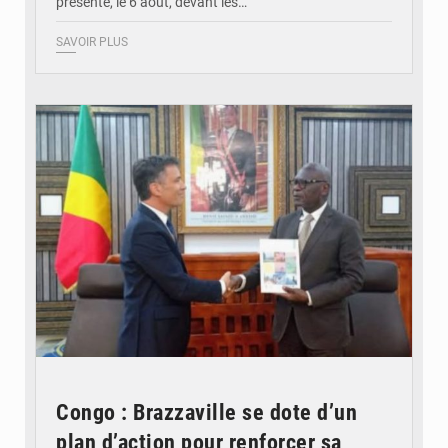
présenté, le 6 août, devant les…
SAVOIR PLUS
© DR
Congo : Brazzaville se dote d’un
plan d’action pour renforcer sa