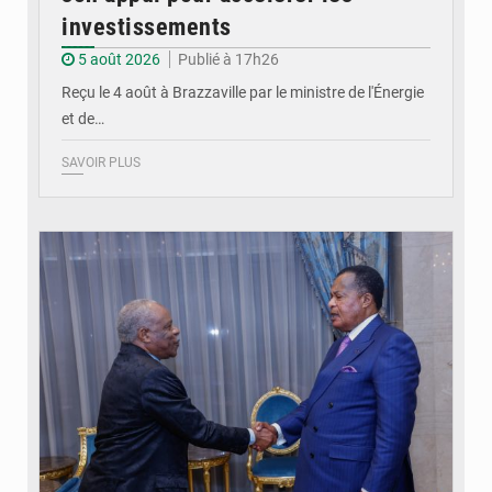
investissements
5 août 2026
Publié à 17h26
Reçu le 4 août à Brazzaville par le ministre de l'Énergie
et de…
SAVOIR PLUS
© DR