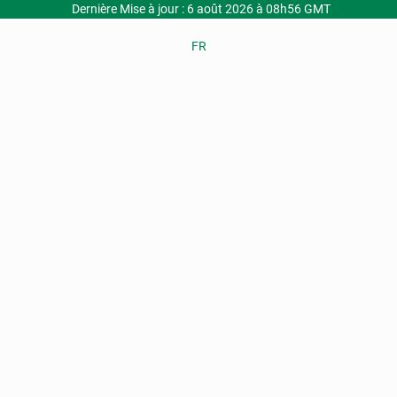
Dernière Mise à jour : 6 août 2026 à 08h56 GMT
FR