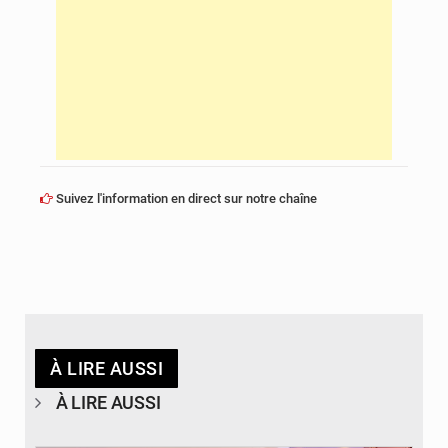
Suivez l'information en direct sur notre chaîne
À LIRE AUSSI
À LIRE AUSSI
© DR