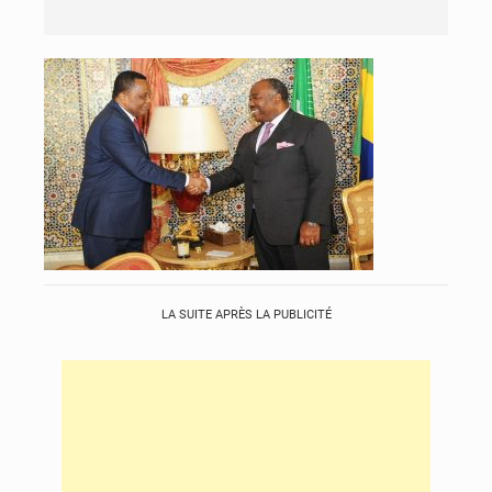
LA SUITE APRÈS LA PUBLICITÉ