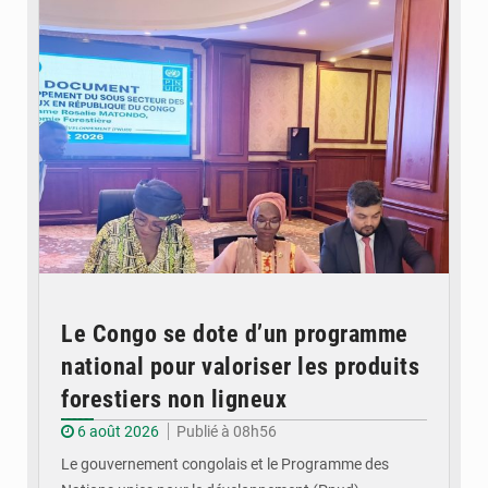
Le Congo se dote d’un programme
national pour valoriser les produits
forestiers non ligneux
6 août 2026
Publié à 08h56
Le gouvernement congolais et le Programme des