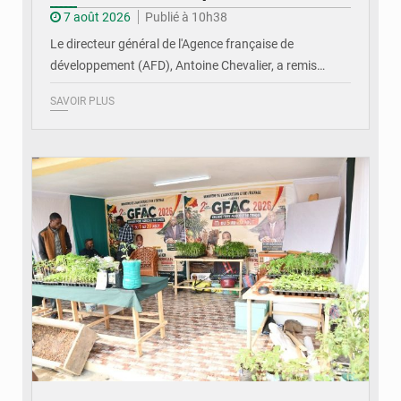
7 août 2026
Publié à 10h38
Le directeur général de l'Agence française de
développement (AFD), Antoine Chevalier, a remis…
SAVOIR PLUS
© DR