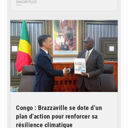
SAVOIR PLUS
© DR
Congo : Brazzaville se dote d’un
plan d’action pour renforcer sa
résilience climatique