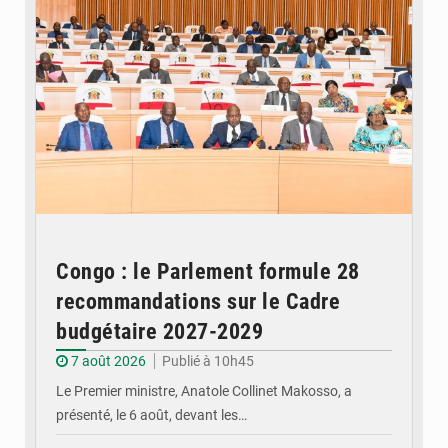
Congo : le Parlement formule 28
recommandations sur le Cadre
budgétaire 2027-2029
7 août 2026
Publié à 10h45
Le Premier ministre, Anatole Collinet Makosso, a
présenté, le 6 août, devant les…