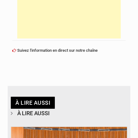
Suivez l'information en direct sur notre chaîne
À LIRE AUSSI
À LIRE AUSSI
© DR