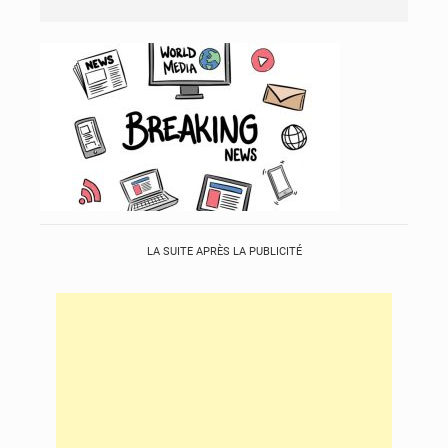
LA SUITE APRÈS LA PUBLICITÉ