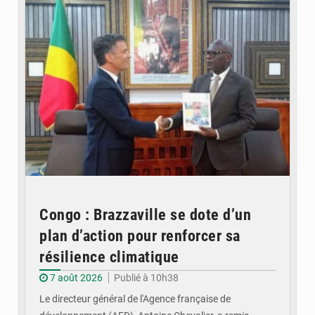
Congo : Brazzaville se dote d’un
plan d’action pour renforcer sa
résilience climatique
7 août 2026
Publié à 10h38
Le directeur général de l'Agence française de