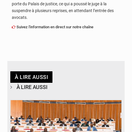
porte du Palais de justice, ce qui a poussé le juge à la
suspendre à plusieurs reprises, en attendant l’entrée des
avocats.
Suivez l'information en direct sur notre chaîne
À LIRE AUSSI
À LIRE AUSSI
© DR