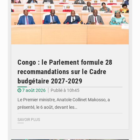
Congo : le Parlement formule 28
recommandations sur le Cadre
budgétaire 2027-2029
7 août 2026
Publié à 10h45
Le Premier ministre, Anatole Collinet Makosso, a
présenté, le 6 août, devant les…
SAVOIR PLUS
© DR