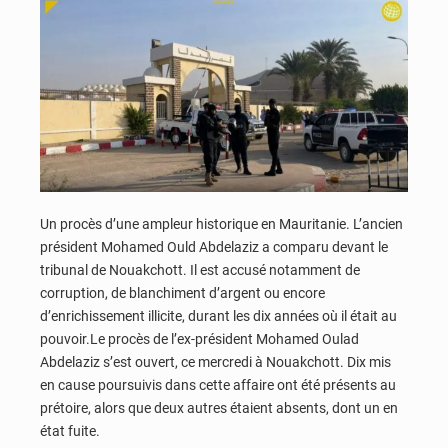
Un procès d’une ampleur historique en Mauritanie. L’ancien
président Mohamed Ould Abdelaziz a comparu devant le
tribunal de Nouakchott. Il est accusé notamment de
corruption, de blanchiment d’argent ou encore
d’enrichissement illicite, durant les dix années où il était au
pouvoir.Le procès de l’ex-président Mohamed Oulad
Abdelaziz s’est ouvert, ce mercredi à Nouakchott. Dix mis
en cause poursuivis dans cette affaire ont été présents au
prétoire, alors que deux autres étaient absents, dont un en
état fuite.