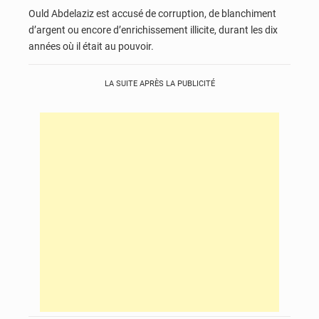
Ould Abdelaziz est accusé de corruption, de blanchiment
d’argent ou encore d’enrichissement illicite, durant les dix
années où il était au pouvoir.
LA SUITE APRÈS LA PUBLICITÉ