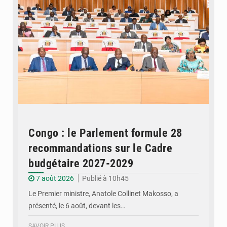
Congo : le Parlement formule 28
recommandations sur le Cadre
budgétaire 2027-2029
7 août 2026
Publié à 10h45
Le Premier ministre, Anatole Collinet Makosso, a
présenté, le 6 août, devant les…
SAVOIR PLUS