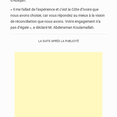
d’Abidjan.
« Il me fallait de l’expérience et c’est la Côte d’Ivoire que
nous avons choisie, car vous répondez au mieux à la vision
de réconciliation que nous avons. Votre engagement n’a
pas d’égale », a déclaré M. Abderaman Koulamallah.
LA SUITE APRÈS LA PUBLICITÉ