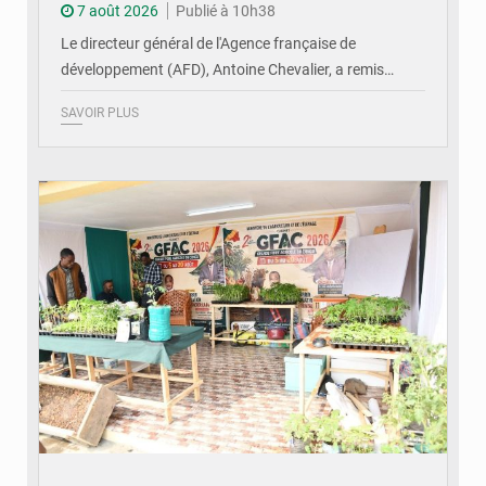
7 août 2026
Publié à 10h38
Le directeur général de l'Agence française de
développement (AFD), Antoine Chevalier, a remis…
SAVOIR PLUS
© DR