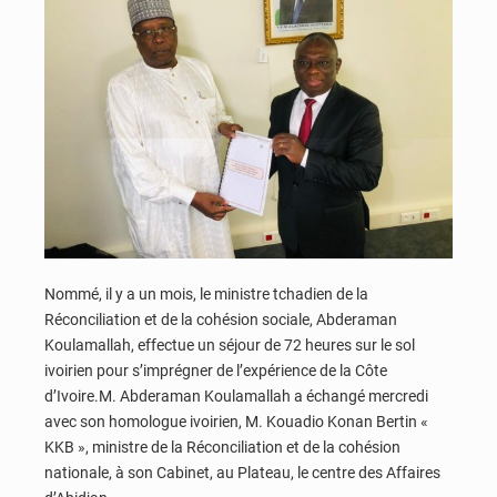
Nommé, il y a un mois, le ministre tchadien de la
Réconciliation et de la cohésion sociale, Abderaman
Koulamallah, effectue un séjour de 72 heures sur le sol
ivoirien pour s’imprégner de l’expérience de la Côte
d’Ivoire.M. Abderaman Koulamallah a échangé mercredi
avec son homologue ivoirien, M. Kouadio Konan Bertin «
KKB », ministre de la Réconciliation et de la cohésion
nationale, à son Cabinet, au Plateau, le centre des Affaires