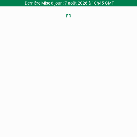
Dernière Mise à jour : 7 août 2026 à 10h45 GMT
FR