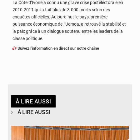
La Côte d’Ivoire a connu une grave crise postélectorale en
2010-2011 qui a fait plus de 3.000 morts selon des
enquêtes officielles. Aujourd’hui, le pays, première
puissance économique de l’Uemoa, a retrouvé la stabilité et
la paix grâce à un dialogue soutenu entre les leaders de la
classe politique.
Suivez l'information en direct sur notre chaîne
À LIRE AUSSI
À LIRE AUSSI
© DR