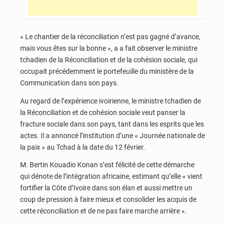
« Le chantier de la réconciliation n’est pas gagné d’avance,
mais vous êtes sur la bonne », a a fait observer le ministre
tchadien de la Réconciliation et de la cohésion sociale, qui
occupait précédemment le portefeuille du ministère de la
Communication dans son pays.
Au regard de l’expérience ivoirienne, le ministre tchadien de
la Réconciliation et de cohésion sociale veut panser la
fracture sociale dans son pays, tant dans les esprits que les
actes. Il a annoncé l’institution d’une « Journée nationale de
la paix » au Tchad à la date du 12 février.
M. Bertin Kouadio Konan s’est félicité de cette démarche
qui dénote de l’intégration africaine, estimant qu’elle « vient
fortifier la Côte d’Ivoire dans son élan et aussi mettre un
coup de pression à faire mieux et consolider les acquis de
cette réconciliation et de ne pas faire marche arrière ».