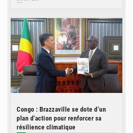
© DR
Congo : Brazzaville se dote d’un
plan d’action pour renforcer sa
résilience climatique