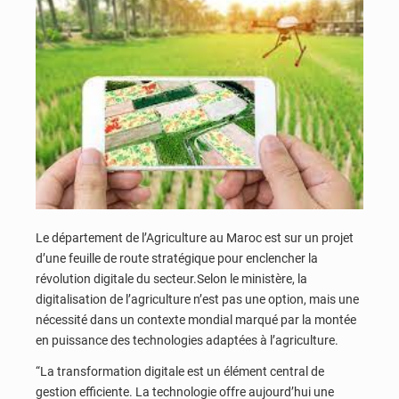
Le département de l’Agriculture au Maroc est sur un projet
d’une feuille de route stratégique pour enclencher la
révolution digitale du secteur.Selon le ministère, la
digitalisation de l’agriculture n’est pas une option, mais une
nécessité dans un contexte mondial marqué par la montée
en puissance des technologies adaptées à l’agriculture.
“La transformation digitale est un élément central de
gestion efficiente. La technologie offre aujourd’hui une