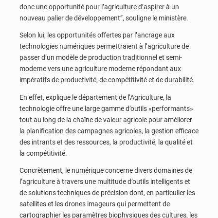
donc une opportunité pour l’agriculture d’aspirer à un
nouveau palier de développement”, souligne le ministère.
Selon lui, les opportunités offertes par l’ancrage aux
technologies numériques permettraient à l’agriculture de
passer d’un modèle de production traditionnel et semi-
moderne vers une agriculture moderne répondant aux
impératifs de productivité, de compétitivité et de durabilité.
En effet, explique le département de l’Agriculture, la
technologie offre une large gamme d’outils «performants»
tout au long de la chaîne de valeur agricole pour améliorer
la planification des campagnes agricoles, la gestion efficace
des intrants et des ressources, la productivité, la qualité et
la compétitivité.
Concrètement, le numérique concerne divers domaines de
l’agriculture à travers une multitude d’outils intelligents et
de solutions techniques de précision dont, en particulier les
satellites et les drones imageurs qui permettent de
cartographier les paramètres biophysiques des cultures, les