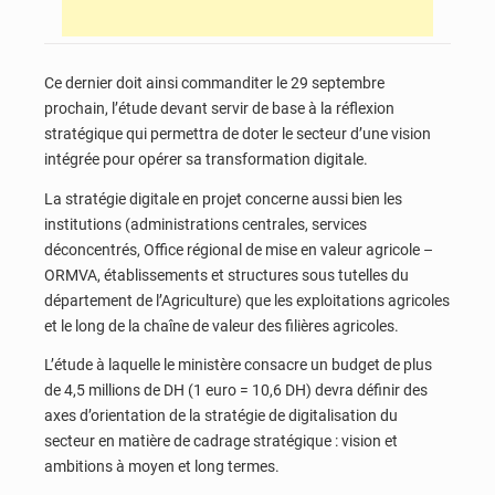
Ce dernier doit ainsi commanditer le 29 septembre
prochain, l’étude devant servir de base à la réflexion
stratégique qui permettra de doter le secteur d’une vision
intégrée pour opérer sa transformation digitale.
La stratégie digitale en projet concerne aussi bien les
institutions (administrations centrales, services
déconcentrés, Office régional de mise en valeur agricole –
ORMVA, établissements et structures sous tutelles du
département de l’Agriculture) que les exploitations agricoles
et le long de la chaîne de valeur des filières agricoles.
L’étude à laquelle le ministère consacre un budget de plus
de 4,5 millions de DH (1 euro = 10,6 DH) devra définir des
axes d’orientation de la stratégie de digitalisation du
secteur en matière de cadrage stratégique : vision et
ambitions à moyen et long termes.