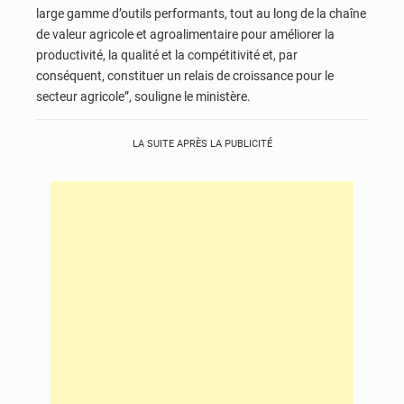
large gamme d’outils performants, tout au long de la chaîne
de valeur agricole et agroalimentaire pour améliorer la
productivité, la qualité et la compétitivité et, par
conséquent, constituer un relais de croissance pour le
secteur agricole”, souligne le ministère.
LA SUITE APRÈS LA PUBLICITÉ