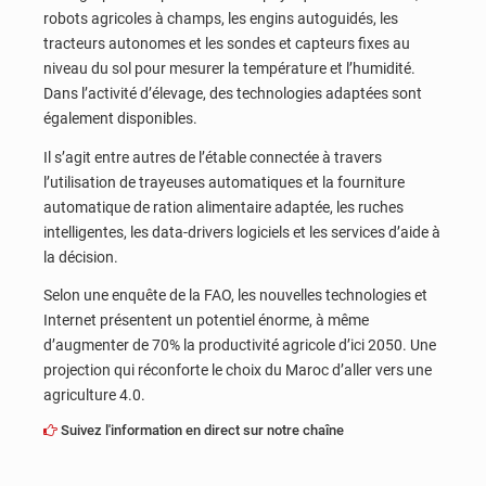
robots agricoles à champs, les engins autoguidés, les
tracteurs autonomes et les sondes et capteurs fixes au
niveau du sol pour mesurer la température et l’humidité.
Dans l’activité d’élevage, des technologies adaptées sont
également disponibles.
Il s’agit entre autres de l’étable connectée à travers
l’utilisation de trayeuses automatiques et la fourniture
automatique de ration alimentaire adaptée, les ruches
intelligentes, les data-drivers logiciels et les services d’aide à
la décision.
Selon une enquête de la FAO, les nouvelles technologies et
Internet présentent un potentiel énorme, à même
d’augmenter de 70% la productivité agricole d’ici 2050. Une
projection qui réconforte le choix du Maroc d’aller vers une
agriculture 4.0.
Suivez l'information en direct sur notre chaîne