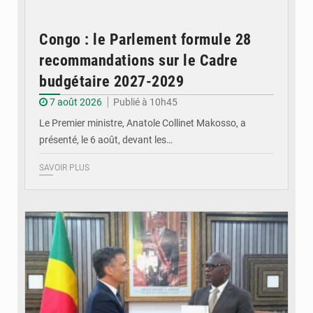
Congo : le Parlement formule 28
recommandations sur le Cadre
budgétaire 2027-2029
7 août 2026
Publié à 10h45
Le Premier ministre, Anatole Collinet Makosso, a
présenté, le 6 août, devant les…
SAVOIR PLUS
© DR