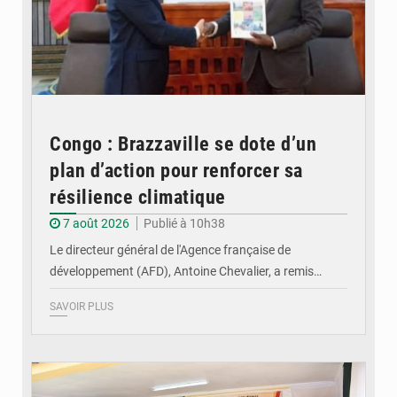
Congo : Brazzaville se dote d’un
plan d’action pour renforcer sa
résilience climatique
7 août 2026
Publié à 10h38
Le directeur général de l'Agence française de
développement (AFD), Antoine Chevalier, a remis…
SAVOIR PLUS
© DR