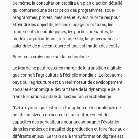
De même, la consultation établira un plan d’action détaillé
qui comprend une description des programmes, sous-
programmes, projets, mesures et leviers prioritaires pour
atteindre les objectifs, les cas d’usage prioritaires, les
fondements technologiques, les parties prenantes, le
modèle organisationnel, le leadership, la gouvernance, le
calendrier de mise en œuvre et une estimation des coûts.
Booster la croissance par la technologie
Le Maroc ne peut rester en marge de la transition digitale
que connaît l’agriculture à l’échelle mondiale. Le Royaume,
pays où l’agriculture est un réel moteur de développement
social et économique, devrait faire de la dynamique de la
transformation digitale du secteur un vrai challenge.
“Cette dynamique est liée à l’adoption de technologies de
pointe au niveau du secteur et au renforcement des
capacités des agriculteurs pour accompagner l’évolution
dans les modes de travail et de production et faire face aux
différents enjeux. Le train de la transformation digitale est