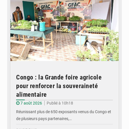
Congo : la Grande foire agricole
pour renforcer la souveraineté
alimentaire
7 août 2026
Publié à 10h18
Réunissant plus de 650 exposants venus du Congo et
de plusieurs pays partenaires,…