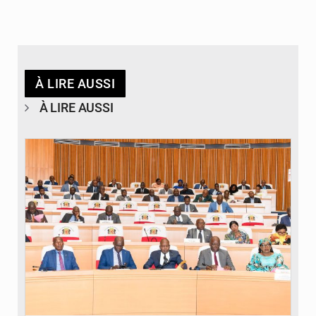
À LIRE AUSSI
À LIRE AUSSI
© DR