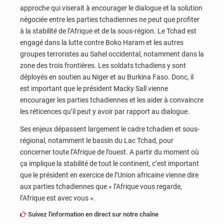
approche qui viserait à encourager le dialogue et la solution
négociée entre les parties tchadiennes ne peut que profiter
à la stabilité de l’Afrique et de la sous-région. Le Tchad est
engagé dans la lutte contre Boko Haram et les autres
groupes terroristes au Sahel occidental, notamment dans la
zone des trois frontières. Les soldats tchadiens y sont
déployés en soutien au Niger et au Burkina Faso. Donc, il
est important que le président Macky Sall vienne
encourager les parties tchadiennes et les aider à convaincre
les réticences qu’il peut y avoir par rapport au dialogue.
Ses enjeux dépassent largement le cadre tchadien et sous-
régional, notamment le bassin du Lac Tchad, pour
concerner toute l’Afrique de l’ouest. A partir du moment où
ça implique la stabilité de tout le continent, c’est important
que le président en exercice de l’Union africaine vienne dire
aux parties tchadiennes que « l’Afrique vous regarde,
l’Afrique est avec vous ».
Suivez l'information en direct sur notre chaîne