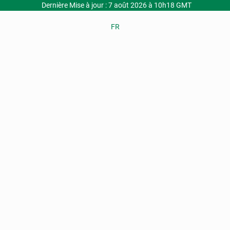
Dernière Mise à jour : 7 août 2026 à 10h18 GMT
FR