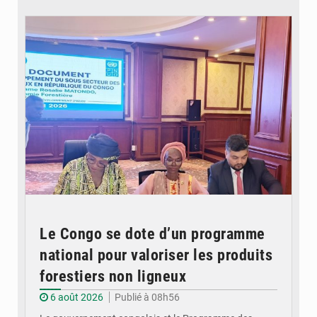
© DR
Le Congo se dote d’un programme
national pour valoriser les produits
forestiers non ligneux
6 août 2026
Publié à 08h56