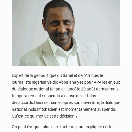
Expert de la géopolitique du Sahel et de l’Afrique, le
journaliste nigérien Seidik Abba analyse pour APA les enjeux
du dialogue national tchadien lancé le 20 août dernier mais
temporairement suspendu à cause de certains
désaccords.Deux semaines après son ouverture, le dialogue
national inclusif tchadien est momentanément suspendu.
Qu’est-ce qui motive cette décision ?
On peut évoquer plusieurs facteurs pour expliquer cette