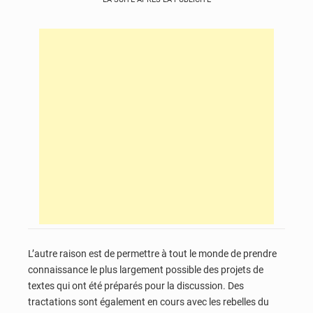
L’autre raison est de permettre à tout le monde de prendre
connaissance le plus largement possible des projets de
textes qui ont été préparés pour la discussion. Des
tractations sont également en cours avec les rebelles du