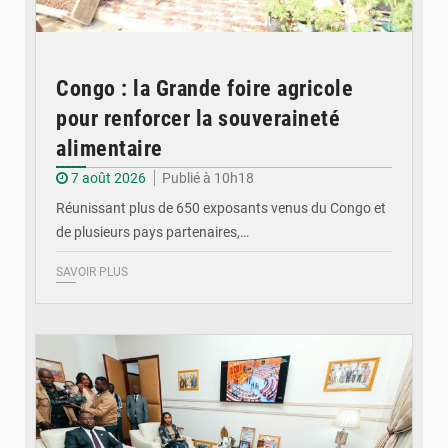
Congo : la Grande foire agricole
pour renforcer la souveraineté
alimentaire
7 août 2026
Publié à 10h18
Réunissant plus de 650 exposants venus du Congo et
de plusieurs pays partenaires,…
SAVOIR PLUS
© DR