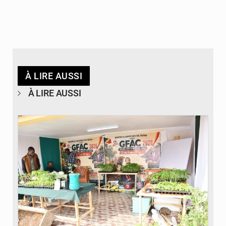
À LIRE AUSSI
À LIRE AUSSI
© DR