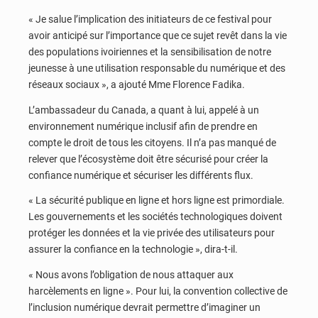
« Je salue l’implication des initiateurs de ce festival pour
avoir anticipé sur l’importance que ce sujet revêt dans la vie
des populations ivoiriennes et la sensibilisation de notre
jeunesse à une utilisation responsable du numérique et des
réseaux sociaux », a ajouté Mme Florence Fadika.
L’ambassadeur du Canada, a quant à lui, appelé à un
environnement numérique inclusif afin de prendre en
compte le droit de tous les citoyens. Il n’a pas manqué de
relever que l’écosystème doit être sécurisé pour créer la
confiance numérique et sécuriser les différents flux.
« La sécurité publique en ligne et hors ligne est primordiale.
Les gouvernements et les sociétés technologiques doivent
protéger les données et la vie privée des utilisateurs pour
assurer la confiance en la technologie », dira-t-il.
« Nous avons l’obligation de nous attaquer aux
harcèlements en ligne ». Pour lui, la convention collective de
l’inclusion numérique devrait permettre d’imaginer un