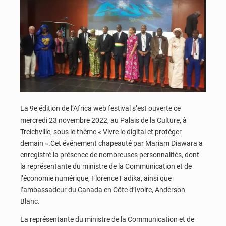
La 9e édition de l’Africa web festival s’est ouverte ce
mercredi 23 novembre 2022, au Palais de la Culture, à
Treichville, sous le thème « Vivre le digital et protéger
demain ».Cet événement chapeauté par Mariam Diawara a
enregistré la présence de nombreuses personnalités, dont
la représentante du ministre de la Communication et de
l’économie numérique, Florence Fadika, ainsi que
l’ambassadeur du Canada en Côte d’Ivoire, Anderson
Blanc.
La représentante du ministre de la Communication et de