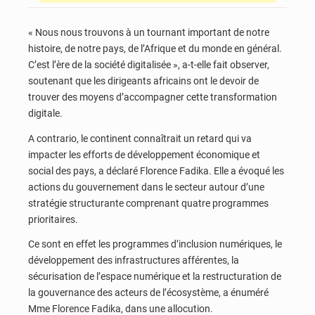
« Nous nous trouvons à un tournant important de notre
histoire, de notre pays, de l’Afrique et du monde en général.
C’est l’ère de la société digitalisée », a-t-elle fait observer,
soutenant que les dirigeants africains ont le devoir de
trouver des moyens d’accompagner cette transformation
digitale.
A contrario, le continent connaîtrait un retard qui va
impacter les efforts de développement économique et
social des pays, a déclaré Florence Fadika. Elle a évoqué les
actions du gouvernement dans le secteur autour d’une
stratégie structurante comprenant quatre programmes
prioritaires.
Ce sont en effet les programmes d’inclusion numériques, le
développement des infrastructures afférentes, la
sécurisation de l’espace numérique et la restructuration de
la gouvernance des acteurs de l’écosystème, a énuméré
Mme Florence Fadika, dans une allocution.