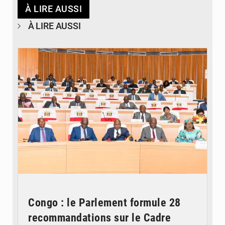
À LIRE AUSSI
À LIRE AUSSI
© DR
Congo : le Parlement formule 28
recommandations sur le Cadre