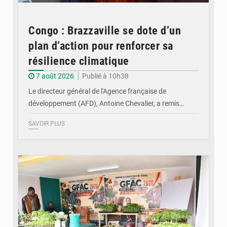
Congo : Brazzaville se dote d’un
plan d’action pour renforcer sa
résilience climatique
7 août 2026
Publié à 10h38
Le directeur général de l'Agence française de
développement (AFD), Antoine Chevalier, a remis…
SAVOIR PLUS
© DR