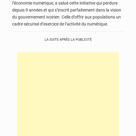
l’économie numérique, a salué cette initiative qui perdure
depuis 9 années et qui s’inscrit parfaitement dans la vision
du gouvernement ivoirien. Celle d’offrir aux populations un
cadre sécurisé d’exercice de l’activité du numérique.
LA SUITE APRÈS LA PUBLICITÉ