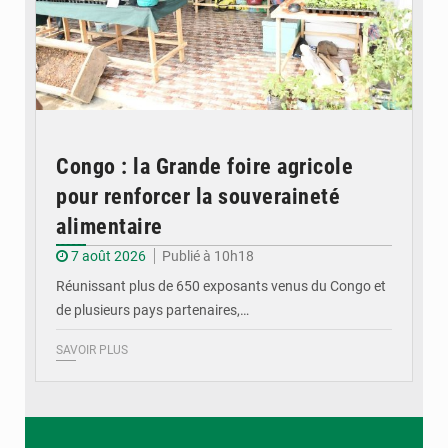
Congo : la Grande foire agricole
pour renforcer la souveraineté
alimentaire
7 août 2026
Publié à 10h18
Réunissant plus de 650 exposants venus du Congo et
de plusieurs pays partenaires,…
SAVOIR PLUS