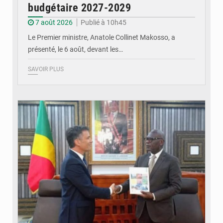
budgétaire 2027-2029
7 août 2026
Publié à 10h45
Le Premier ministre, Anatole Collinet Makosso, a
présenté, le 6 août, devant les…
SAVOIR PLUS
© DR