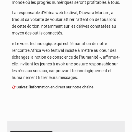
monde où les progrès numériques seront profitables à tous.
La responsable d’Africa web festival, Diawara Mariam, a
traduit sa volonté de vouloir attirer l’attention de tous lors
de cette édition, notamment sur les dérives constatées au
moyen des outils connectés.
« Le volet technologique qui est l’émanation de notre
rencontre Africa web festival insiste à mettre au cœur des
échanges la notion de conscience de l’humanité », affirme-t-
elle, invitant les jeunes à avoir une posture responsable sur
les réseaux sociaux, car pouvant technologiquement et
humainement filtrer leurs messages.
Suivez l'information en direct sur notre chaîne