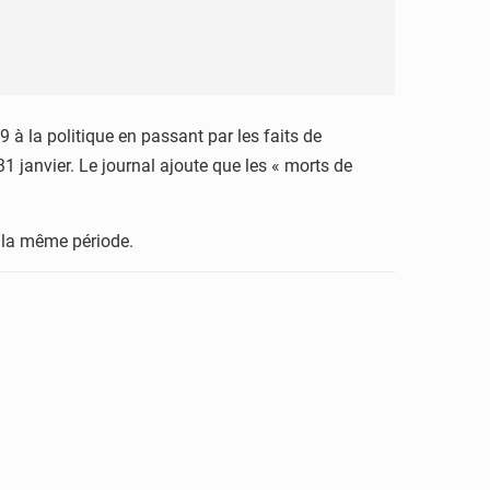
 à la politique en passant par les faits de
1 janvier. Le journal ajoute que les « morts de
 la même période.