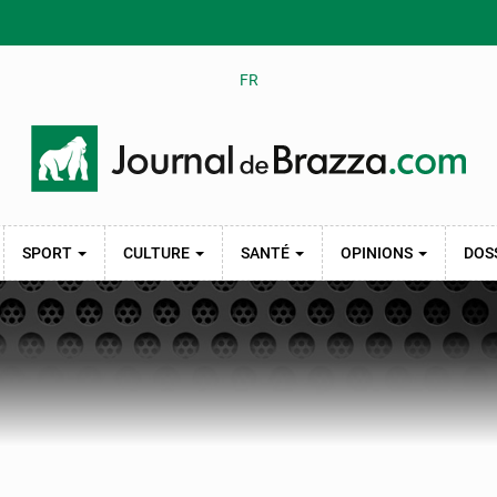
FR
SPORT
CULTURE
SANTÉ
OPINIONS
DOS