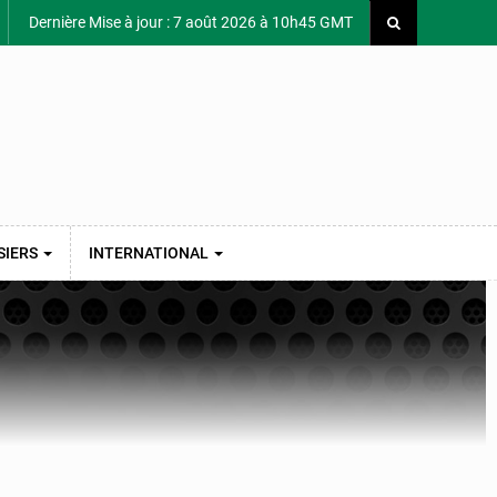
Dernière Mise à jour : 7 août 2026 à 10h45 GMT
SIERS
INTERNATIONAL