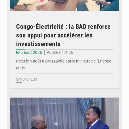
Congo-Électricité : la BAD renforce
son appui pour accélérer les
investissements
5 août 2026
Publié à 17h26
Reçu le 4 août à Brazzaville par le ministre de l'Énergie
et de…
SAVOIR PLUS
© DR