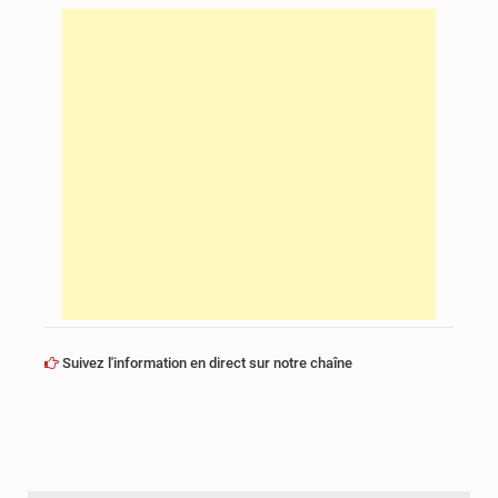
Suivez l'information en direct sur notre chaîne