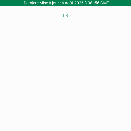
Dernière Mise à jour : 6 août 2026 à 08h56 GMT
FR