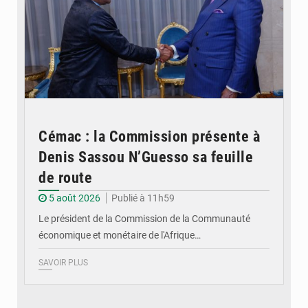
Cémac : la Commission présente à
Denis Sassou N’Guesso sa feuille
de route
5 août 2026
Publié à 11h59
Le président de la Commission de la Communauté
économique et monétaire de l'Afrique…
SAVOIR PLUS