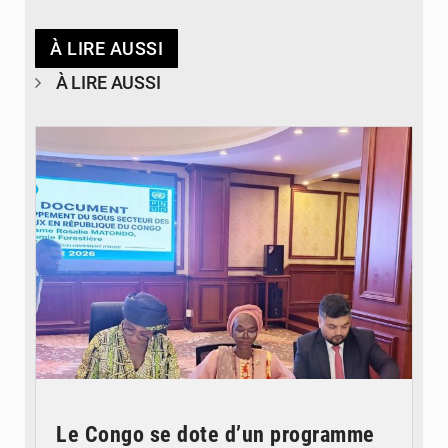
À LIRE AUSSI
À LIRE AUSSI
© DR
Le Congo se dote d’un programme