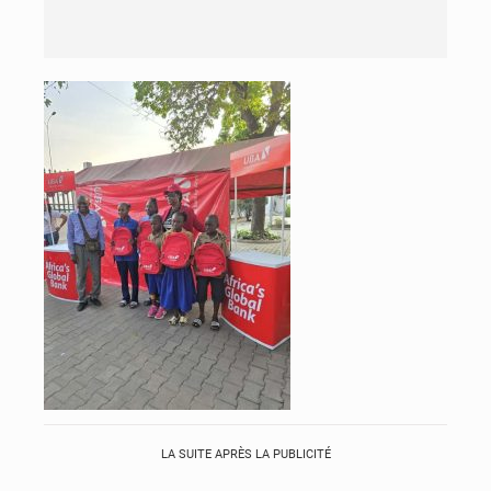
LA SUITE APRÈS LA PUBLICITÉ