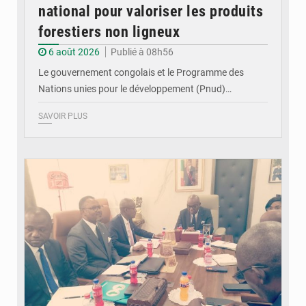
national pour valoriser les produits
forestiers non ligneux
6 août 2026
Publié à 08h56
Le gouvernement congolais et le Programme des
Nations unies pour le développement (Pnud)…
SAVOIR PLUS
© DR