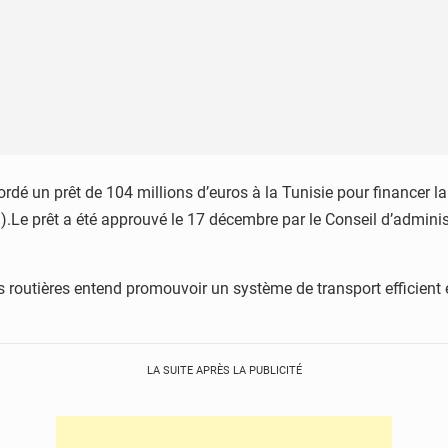
rdé un prêt de 104 millions d’euros à la Tunisie pour financer
I).Le prêt a été approuvé le 17 décembre par le Conseil d’admin
routières entend promouvoir un système de transport efficient 
LA SUITE APRÈS LA PUBLICITÉ