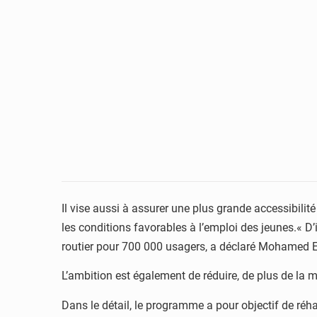
Il vise aussi à assurer une plus grande accessibilit
les conditions favorables à l’emploi des jeunes.« D’i
routier pour 700 000 usagers, a déclaré Mohamed El
L’ambition est également de réduire, de plus de la 
Dans le détail, le programme a pour objectif de réha