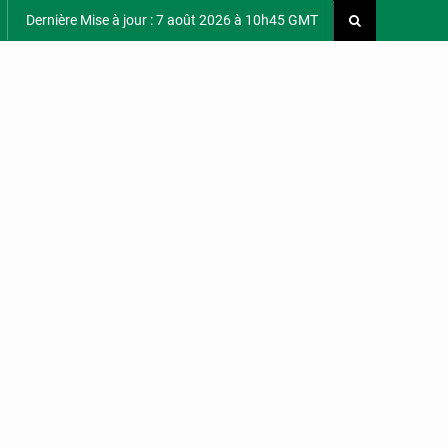
Dernière Mise à jour : 7 août 2026 à 10h45 GMT