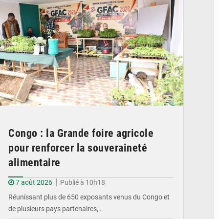
Congo : la Grande foire agricole
pour renforcer la souveraineté
alimentaire
7 août 2026
Publié à 10h18
Réunissant plus de 650 exposants venus du Congo et
de plusieurs pays partenaires,…