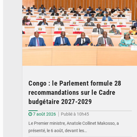
Congo : le Parlement formule 28
recommandations sur le Cadre
budgétaire 2027-2029
7 août 2026
Publié à 10h45
Le Premier ministre, Anatole Collinet Makosso, a
présenté, le 6 août, devant les…