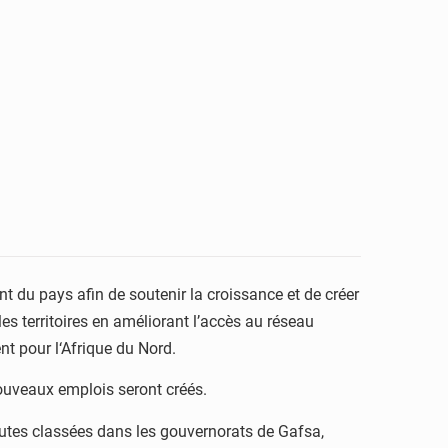
nt du pays afin de soutenir la croissance et de créer
les territoires en améliorant l’accès au réseau
t pour l‘Afrique du Nord.
nouveaux emplois seront créés.
routes classées dans les gouvernorats de Gafsa,