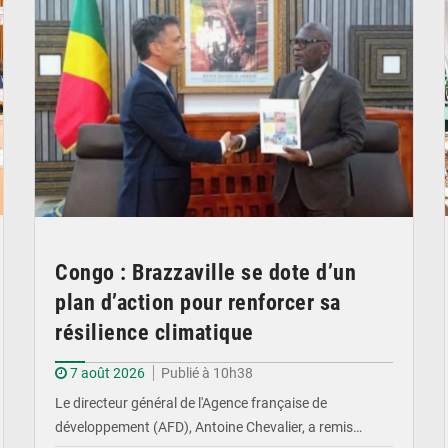
Congo : Brazzaville se dote d’un
plan d’action pour renforcer sa
résilience climatique
7 août 2026
Publié à 10h38
Le directeur général de l'Agence française de
développement (AFD), Antoine Chevalier, a remis…