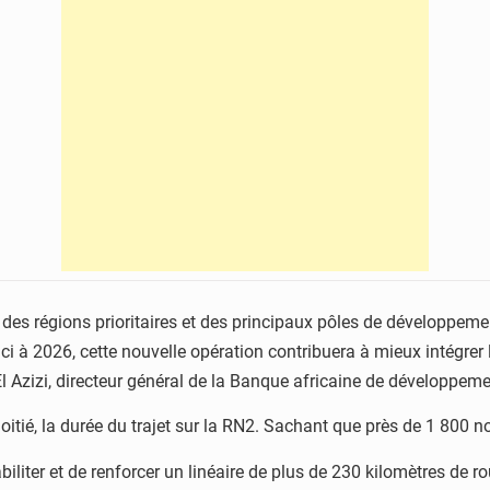
é des régions prioritaires et des principaux pôles de développeme
ci à 2026, cette nouvelle opération contribuera à mieux intégrer 
 Azizi, directeur général de la Banque africaine de développemen
moitié, la durée du trajet sur la RN2. Sachant que près de 1 800 
biliter et de renforcer un linéaire de plus de 230 kilomètres de 