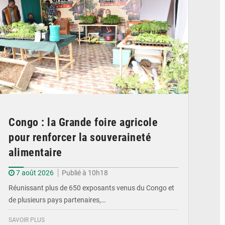
Congo : la Grande foire agricole
pour renforcer la souveraineté
alimentaire
7 août 2026
Publié à 10h18
Réunissant plus de 650 exposants venus du Congo et
de plusieurs pays partenaires,…
SAVOIR PLUS