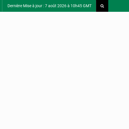
Dernière Mise à jour : 7 août 2026 à 10h45 GMT