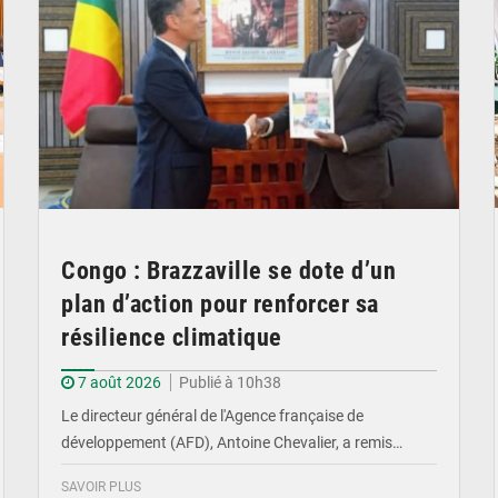
Congo : Brazzaville se dote d’un
plan d’action pour renforcer sa
résilience climatique
7 août 2026
Publié à 10h38
Le directeur général de l'Agence française de
développement (AFD), Antoine Chevalier, a remis…
SAVOIR PLUS