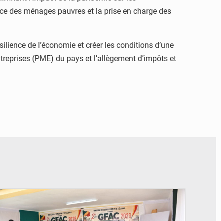
ce des ménages pauvres et la prise en charge des
lience de l’économie et créer les conditions d’une
entreprises (PME) du pays et l’allègement d’impôts et
© DR