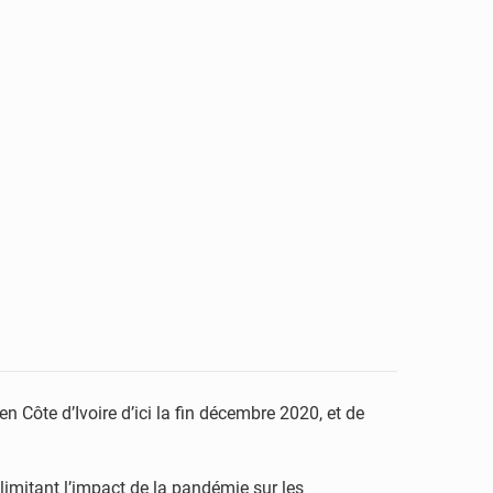
 Côte d’Ivoire d’ici la fin décembre 2020, et de
limitant l’impact de la pandémie sur les