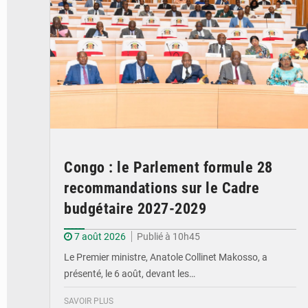
Congo : le Parlement formule 28
recommandations sur le Cadre
budgétaire 2027-2029
7 août 2026
Publié à 10h45
Le Premier ministre, Anatole Collinet Makosso, a
présenté, le 6 août, devant les…
SAVOIR PLUS