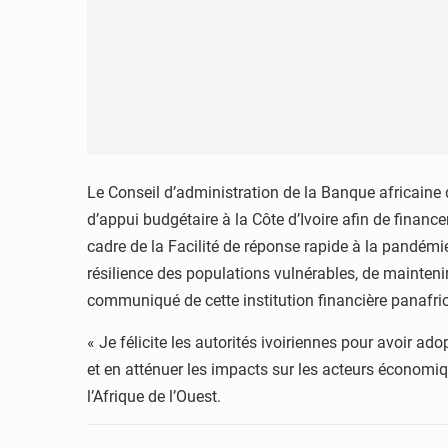
Le Conseil d’administration de la Banque africaine
d’appui budgétaire à la Côte d’Ivoire afin de financ
cadre de la Facilité de réponse rapide à la pandémi
résilience des populations vulnérables, de maintenir 
communiqué de cette institution financière panafr
« Je félicite les autorités ivoiriennes pour avoir a
et en atténuer les impacts sur les acteurs économiq
l’Afrique de l’Ouest.