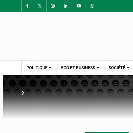
POLITIQUE
ECO ET BUSINESS
SOCIÉTÉ
›