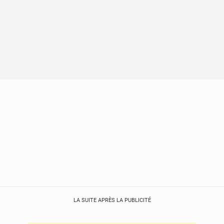
LA SUITE APRÈS LA PUBLICITÉ