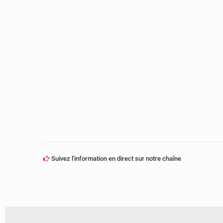
Suivez l'information en direct sur notre chaîne