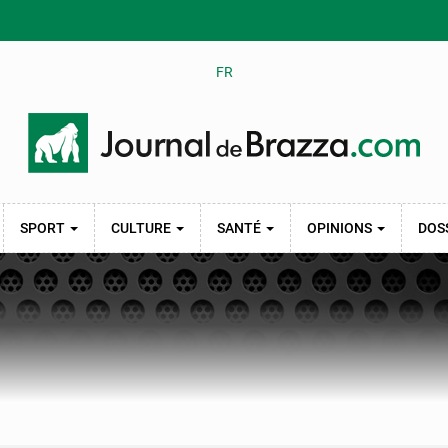
FR
SPORT
CULTURE
SANTÉ
OPINIONS
DOS