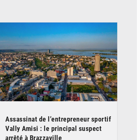
© DR
Assassinat de l’entrepreneur sportif
Vally Amisi : le principal suspect
arrêté à Brazzaville