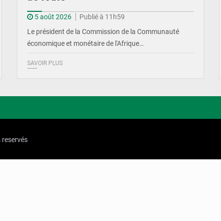
5 août 2026
Publié à 11h59
Le président de la Commission de la Communauté
économique et monétaire de l'Afrique…
SAVOIR PLUS
s reservés