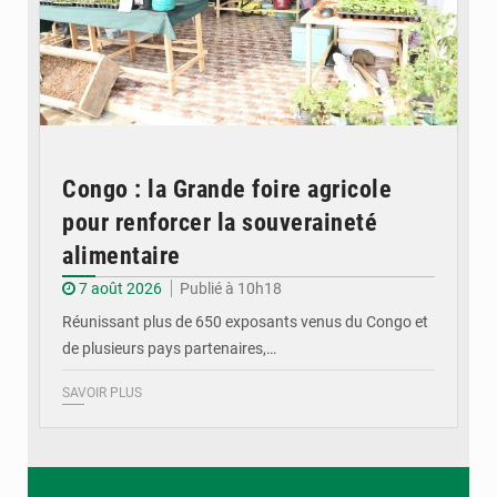
Congo : la Grande foire agricole
pour renforcer la souveraineté
alimentaire
7 août 2026
Publié à 10h18
Réunissant plus de 650 exposants venus du Congo et
de plusieurs pays partenaires,…
SAVOIR PLUS