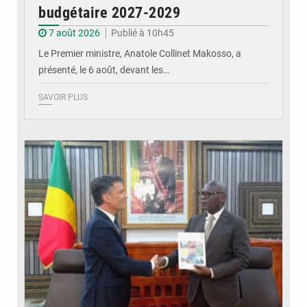
budgétaire 2027-2029
7 août 2026
Publié à 10h45
Le Premier ministre, Anatole Collinet Makosso, a
présenté, le 6 août, devant les…
SAVOIR PLUS
© DR