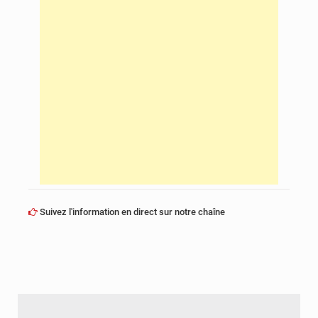
Suivez l'information en direct sur notre chaîne