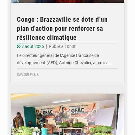
Congo : Brazzaville se dote d’un
plan d’action pour renforcer sa
résilience climatique
7 août 2026
Publié à 10h38
Le directeur général de l'Agence française de
développement (AFD), Antoine Chevalier, a remis…
SAVOIR PLUS
© DR