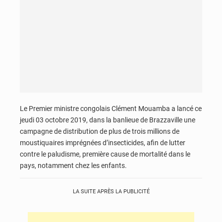
Le Premier ministre congolais Clément Mouamba a lancé ce
jeudi 03 octobre 2019, dans la banlieue de Brazzaville une
campagne de distribution de plus de trois millions de
moustiquaires imprégnées d’insecticides, afin de lutter
contre le paludisme, première cause de mortalité dans le
pays, notamment chez les enfants.
LA SUITE APRÈS LA PUBLICITÉ