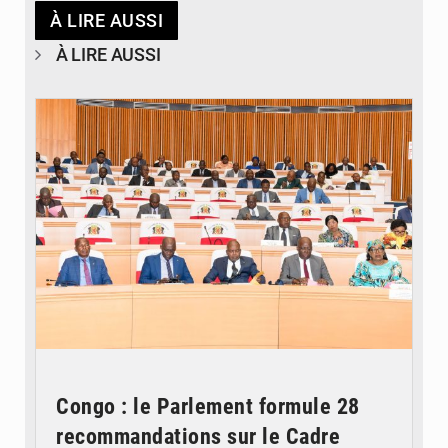
À LIRE AUSSI
À LIRE AUSSI
© DR
Congo : le Parlement formule 28
recommandations sur le Cadre