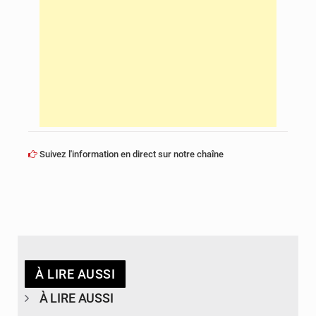
Suivez l'information en direct sur notre chaîne
À LIRE AUSSI
À LIRE AUSSI