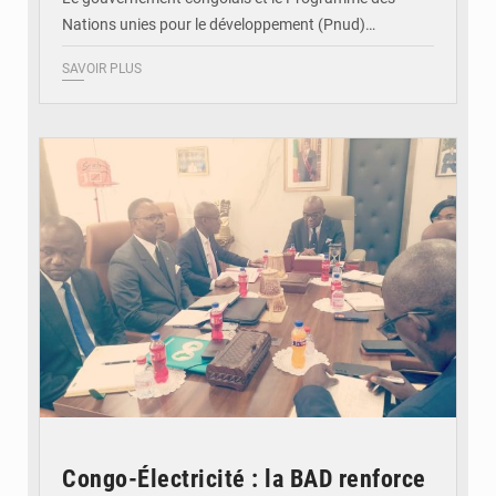
Nations unies pour le développement (Pnud)…
SAVOIR PLUS
© DR
Congo-Électricité : la BAD renforce