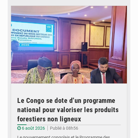
© DR
Le Congo se dote d’un programme
national pour valoriser les produits
forestiers non ligneux
6 août 2026
Publié à 08h56
Le gouvernement congolais et le Programme des