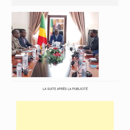
LA SUITE APRÈS LA PUBLICITÉ