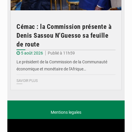
Cémac : la Commission présente à
Denis Sassou N’Guesso sa feuille
de route
5 août 2026
Publié à 11h59
Le président de la Commission de la Communauté
économique et monétaire de l'Afrique…
SAVOIR PLUS
Mentions legales