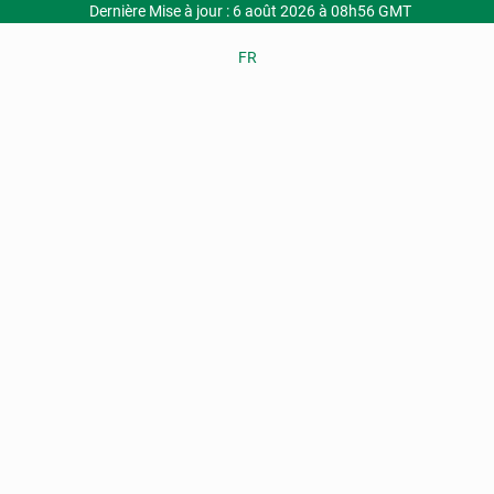
Dernière Mise à jour : 6 août 2026 à 08h56 GMT
FR