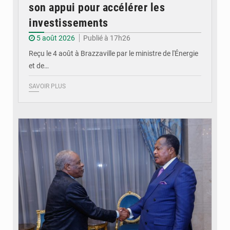
son appui pour accélérer les
investissements
5 août 2026
Publié à 17h26
Reçu le 4 août à Brazzaville par le ministre de l'Énergie
et de…
SAVOIR PLUS
© DR