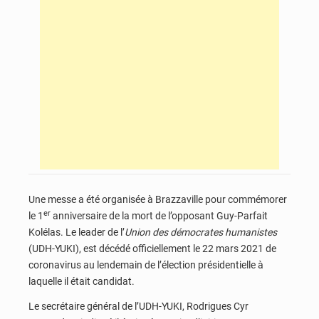
Une messe a été organisée à Brazzaville pour commémorer
er
le 1
anniversaire de la mort de l’opposant Guy-Parfait
Kolélas. Le leader de l’
Union des démocrates humanistes
(UDH-YUKI), est décédé officiellement le 22 mars 2021 de
coronavirus au lendemain de l’élection présidentielle à
laquelle il était candidat.
Le secrétaire général de l’UDH-YUKI, Rodrigues Cyr