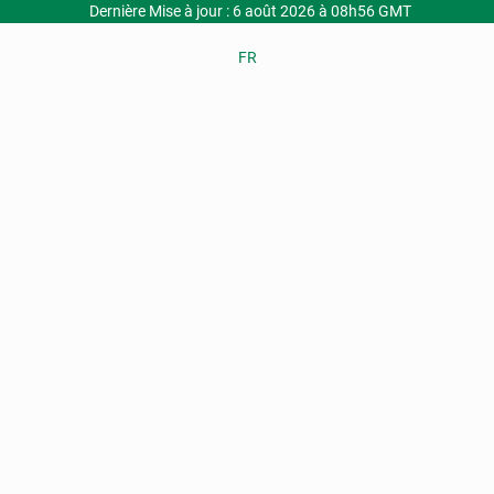
Dernière Mise à jour : 6 août 2026 à 08h56 GMT
FR