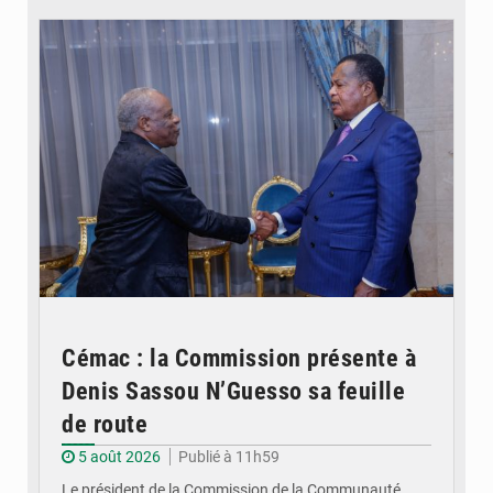
Cémac : la Commission présente à
Denis Sassou N’Guesso sa feuille
de route
5 août 2026
Publié à 11h59
Le président de la Commission de la Communauté