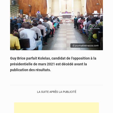
© journaldebrazza.com
Guy Brice parfait Kolelas, candidat de l’opposition à la
présidentielle de mars 2021 est décédé avant la
publication des résultats.
LA SUITE APRÈS LA PUBLICITÉ