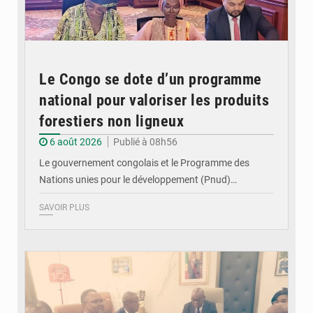
Le Congo se dote d’un programme
national pour valoriser les produits
forestiers non ligneux
6 août 2026
Publié à 08h56
Le gouvernement congolais et le Programme des
Nations unies pour le développement (Pnud)…
SAVOIR PLUS
© DR