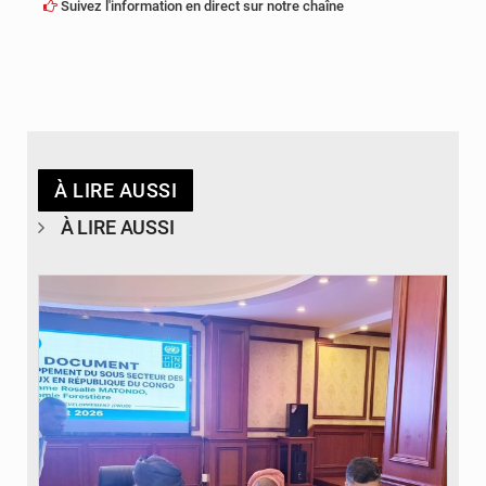
Suivez l'information en direct sur notre chaîne
À LIRE AUSSI
À LIRE AUSSI
© DR