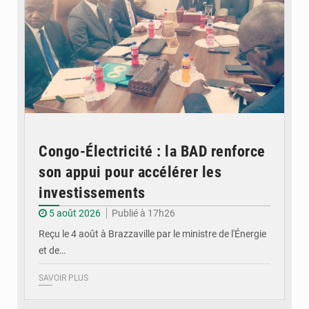
Congo-Électricité : la BAD renforce
son appui pour accélérer les
investissements
5 août 2026
Publié à 17h26
Reçu le 4 août à Brazzaville par le ministre de l'Énergie
et de…
SAVOIR PLUS
© DR