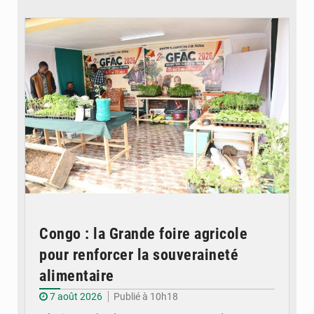
© DR
Congo : la Grande foire agricole
pour renforcer la souveraineté
alimentaire
7 août 2026
Publié à 10h18