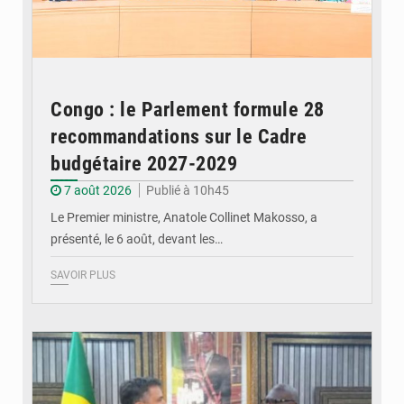
Congo : le Parlement formule 28
recommandations sur le Cadre
budgétaire 2027-2029
7 août 2026
Publié à 10h45
Le Premier ministre, Anatole Collinet Makosso, a
présenté, le 6 août, devant les…
SAVOIR PLUS
© DR