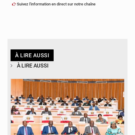
Suivez l'information en direct sur notre chaîne
À LIRE AUSSI
À LIRE AUSSI
© DR