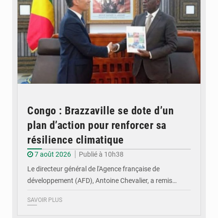
Congo : Brazzaville se dote d’un
plan d’action pour renforcer sa
résilience climatique
7 août 2026
Publié à 10h38
Le directeur général de l'Agence française de
développement (AFD), Antoine Chevalier, a remis…
SAVOIR PLUS