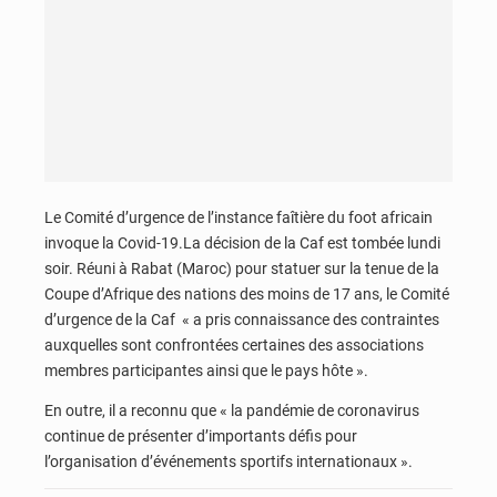
Le Comité d’urgence de l’instance faîtière du foot africain
invoque la Covid-19.La décision de la Caf est tombée lundi
soir. Réuni à Rabat (Maroc) pour statuer sur la tenue de la
Coupe d’Afrique des nations des moins de 17 ans, le Comité
d’urgence de la Caf « a pris connaissance des contraintes
auxquelles sont confrontées certaines des associations
membres participantes ainsi que le pays hôte ».
En outre, il a reconnu que « la pandémie de coronavirus
continue de présenter d’importants défis pour
l’organisation d’événements sportifs internationaux ».