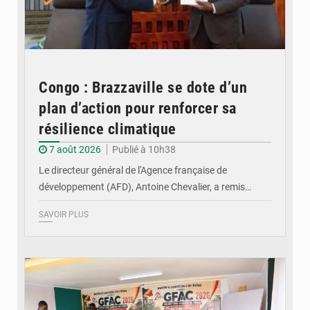
Congo : Brazzaville se dote d’un
plan d’action pour renforcer sa
résilience climatique
7 août 2026
Publié à 10h38
Le directeur général de l'Agence française de
développement (AFD), Antoine Chevalier, a remis…
SAVOIR PLUS
© DR