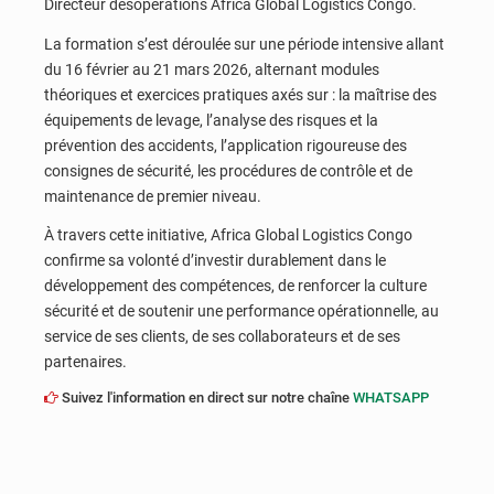
Directeur desopérations Africa Global Logistics Congo.
La formation s’est déroulée sur une période intensive allant
du 16 février au 21 mars 2026, alternant modules
théoriques et exercices pratiques axés sur : la maîtrise des
équipements de levage, l’analyse des risques et la
prévention des accidents, l’application rigoureuse des
consignes de sécurité, les procédures de contrôle et de
maintenance de premier niveau.
À travers cette initiative, Africa Global Logistics Congo
confirme sa volonté d’investir durablement dans le
développement des compétences, de renforcer la culture
sécurité et de soutenir une performance opérationnelle, au
service de ses clients, de ses collaborateurs et de ses
partenaires.
Suivez l'information en direct sur notre chaîne
WHATSAPP