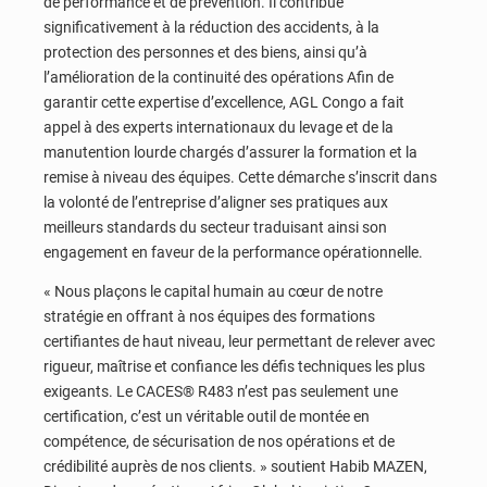
de performance et de prévention. Il contribue
significativement à la réduction des accidents, à la
protection des personnes et des biens, ainsi qu’à
l’amélioration de la continuité des opérations Afin de
garantir cette expertise d’excellence, AGL Congo a fait
appel à des experts internationaux du levage et de la
manutention lourde chargés d’assurer la formation et la
remise à niveau des équipes. Cette démarche s’inscrit dans
la volonté de l’entreprise d’aligner ses pratiques aux
meilleurs standards du secteur traduisant ainsi son
engagement en faveur de la performance opérationnelle.
« Nous plaçons le capital humain au cœur de notre
stratégie en offrant à nos équipes des formations
certifiantes de haut niveau, leur permettant de relever avec
rigueur, maîtrise et confiance les défis techniques les plus
exigeants. Le CACES® R483 n’est pas seulement une
certification, c’est un véritable outil de montée en
compétence, de sécurisation de nos opérations et de
crédibilité auprès de nos clients. » soutient Habib MAZEN,