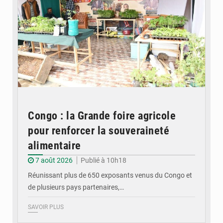
Congo : la Grande foire agricole
pour renforcer la souveraineté
alimentaire
7 août 2026
Publié à 10h18
Réunissant plus de 650 exposants venus du Congo et
de plusieurs pays partenaires,…
SAVOIR PLUS