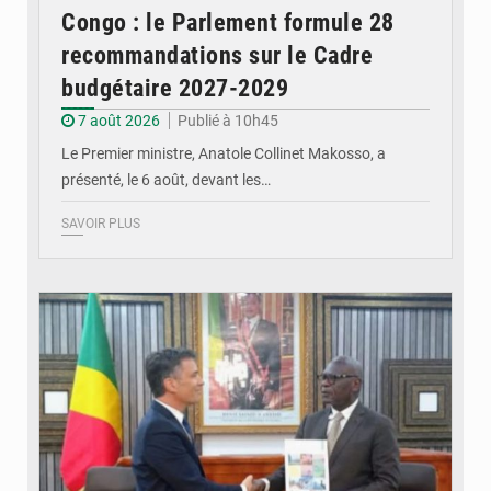
Congo : le Parlement formule 28
recommandations sur le Cadre
budgétaire 2027-2029
7 août 2026
Publié à 10h45
Le Premier ministre, Anatole Collinet Makosso, a
présenté, le 6 août, devant les…
SAVOIR PLUS
© DR