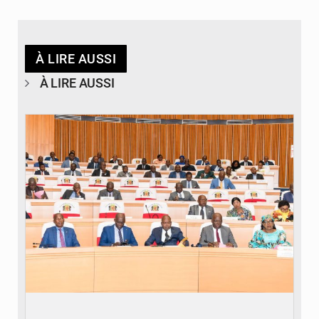
À LIRE AUSSI
À LIRE AUSSI
© DR