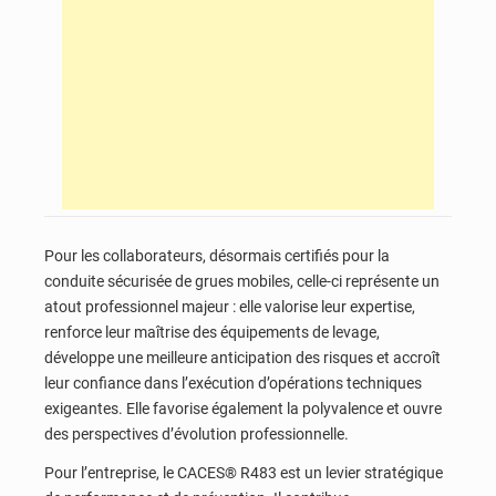
Pour les collaborateurs, désormais certifiés pour la
conduite sécurisée de grues mobiles, celle-ci représente un
atout professionnel majeur : elle valorise leur expertise,
renforce leur maîtrise des équipements de levage,
développe une meilleure anticipation des risques et accroît
leur confiance dans l’exécution d’opérations techniques
exigeantes. Elle favorise également la polyvalence et ouvre
des perspectives d’évolution professionnelle.
Pour l’entreprise, le CACES® R483 est un levier stratégique