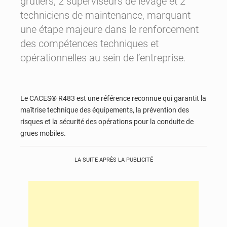
grutiers, 2 superviseurs de levage et 2
techniciens de maintenance, marquant
une étape majeure dans le renforcement
des compétences techniques et
opérationnelles au sein de l’entreprise.
Le CACES® R483 est une référence reconnue qui garantit la
maîtrise technique des équipements, la prévention des
risques et la sécurité des opérations pour la conduite de
grues mobiles.
LA SUITE APRÈS LA PUBLICITÉ