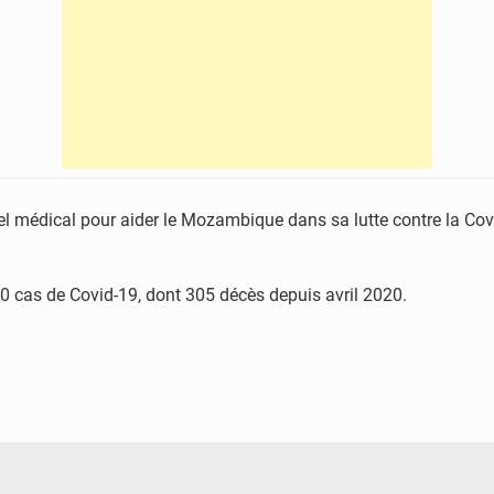
l médical pour aider le Mozambique dans sa lutte contre la Cov
00 cas de Covid-19, dont 305 décès depuis avril 2020.