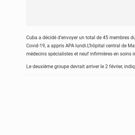
Cuba a décidé d’envoyer un total de 45 membres du
Covid-19, a appris APA lundi.L’hôpital central de 
médecins spécialistes et neuf infirmières en soins i
Le deuxième groupe devrait arriver le 2 février, in