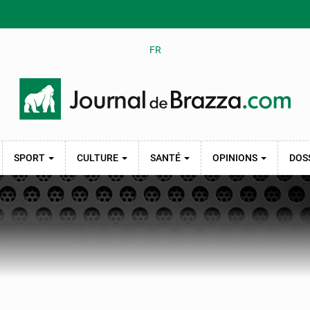
FR
SPORT
CULTURE
SANTÉ
OPINIONS
DOS