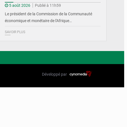
5 août 2026
Publié à 11h59
Le président de la Commission de la Communauté
économique et monétaire de l'Afrique…
SAVOIR PLUS
Développé par