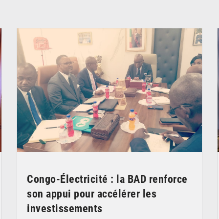
© DR
Congo-Électricité : la BAD renforce
son appui pour accélérer les
investissements