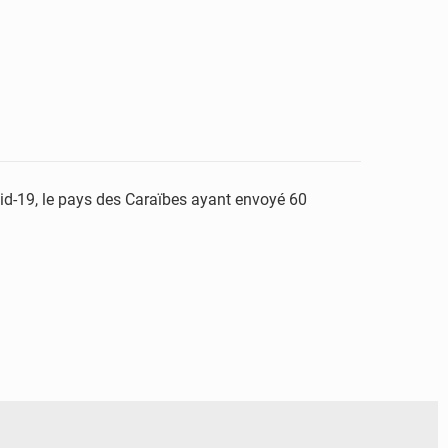
id-19, le pays des Caraïbes ayant envoyé 60