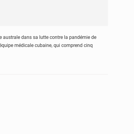
 australe dans sa lutte contre la pandémie de
’équipe médicale cubaine, qui comprend cinq