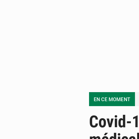
EN CE MOMENT
Covid-1