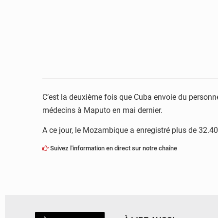
C’est la deuxième fois que Cuba envoie du personne
médecins à Maputo en mai dernier.
A ce jour, le Mozambique a enregistré plus de 32.4
Suivez l'information en direct sur notre chaîne