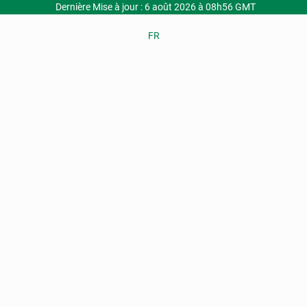
Dernière Mise à jour : 6 août 2026 à 08h56 GMT
FR