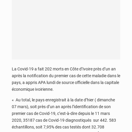
La Covid-19 a fait 202 morts en Côte d’Ivoire près d’un an
après la notification du premier cas de cette maladie dans le
pays, a appris APA lundi de source officielle dans la capitale
économique ivoirienne.
« Au total, le pays enregistrait à la date d’hier ( dimanche
07 mars), soit près d’un an après l’identification de son
premier cas de Covid-19, c’est-à-dire depuis le 11 mars
2020, 35187 cas de Covid-19 diagnostiqués sur 442. 583
échantillons, soit 7,95% des cas testés dont 32.708