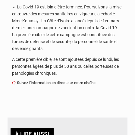
« La Covid-19 est loin d’être terminée. Poursuivons la mise
en œuvre des mesures sanitaires en vigueur», a exhorté
Mme Kouassy. La Côte d’Ivoire a lancé depuis le 1er mars
dernier, une campagne de vaccination contre la Covid-19.
La première cible de cette campagne est constituée des
forces de défense et de sécurité, du personnel de santé et
des enseignants.
A cette première cible, se sont ajoutées depuis ce lundi, les
personnes âgées de plus de 50 ans ou celles porteuses de
pathologies chroniques.
Suivez l'information en direct sur notre chaîne
À LIRE AUSSI