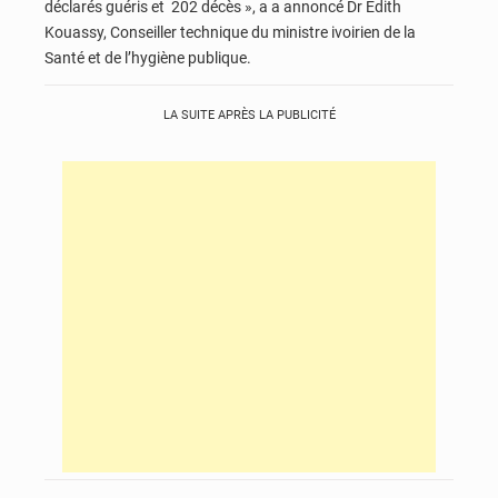
déclarés guéris et 202 décès », a a annoncé Dr Édith
Kouassy, Conseiller technique du ministre ivoirien de la
Santé et de l’hygiène publique.
LA SUITE APRÈS LA PUBLICITÉ