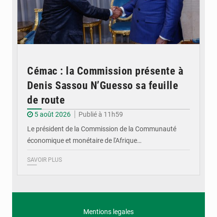
Cémac : la Commission présente à
Denis Sassou N’Guesso sa feuille
de route
5 août 2026
Publié à 11h59
Le président de la Commission de la Communauté
économique et monétaire de l'Afrique…
SAVOIR PLUS
Mentions legales