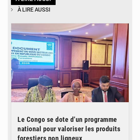
À LIRE AUSSI
© DR
Le Congo se dote d’un programme
national pour valoriser les produits
forestiers non ligneux