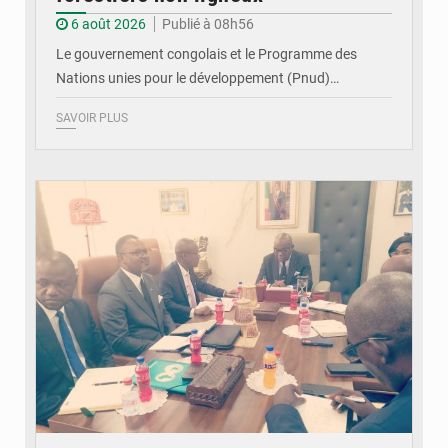
6 août 2026
Publié à 08h56
Le gouvernement congolais et le Programme des
Nations unies pour le développement (Pnud)…
SAVOIR PLUS
© DR