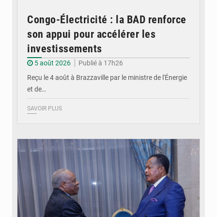
Congo-Électricité : la BAD renforce
son appui pour accélérer les
investissements
5 août 2026
Publié à 17h26
Reçu le 4 août à Brazzaville par le ministre de l'Énergie
et de…
SAVOIR PLUS
© DR