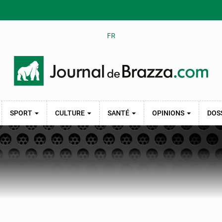
FR
SPORT
CULTURE
SANTÉ
OPINIONS
DOS