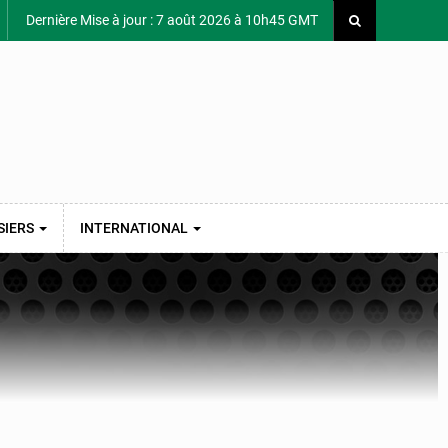
Dernière Mise à jour : 7 août 2026 à 10h45 GMT
SIERS
INTERNATIONAL