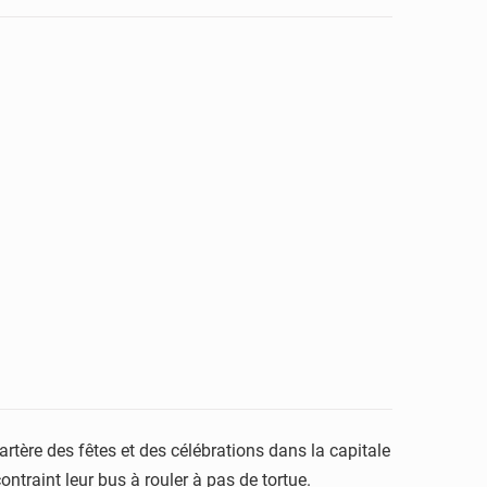
rtère des fêtes et des célébrations dans la capitale
ontraint leur bus à rouler à pas de tortue.