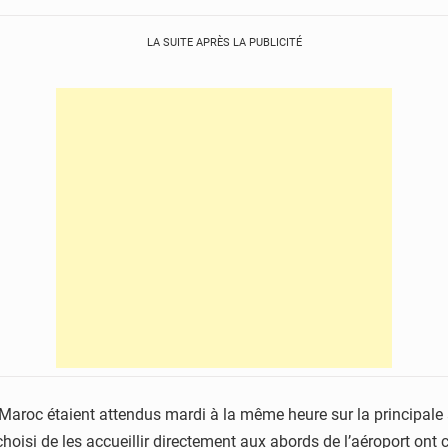
LA SUITE APRÈS LA PUBLICITÉ
 Maroc étaient attendus mardi à la même heure sur la principale a
choisi de les accueillir directement aux abords de l’aéroport ont c