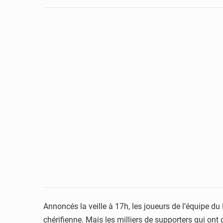
Annoncés la veille à 17h, les joueurs de l’équipe du
chérifienne. Mais les milliers de supporters qui ont 