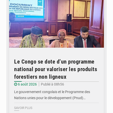
Le Congo se dote d’un programme
national pour valoriser les produits
forestiers non ligneux
6 août 2026
Publié à 08h56
Le gouvernement congolais et le Programme des
Nations unies pour le développement (Pnud)…
SAVOIR PLUS