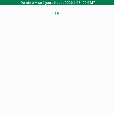
Dernière Mise à jour : 6 août 2026 à 08h56 GMT
FR