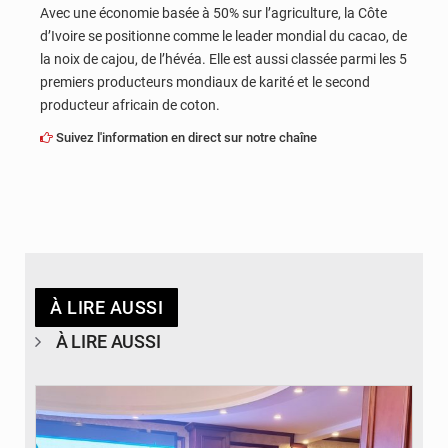
Avec une économie basée à 50% sur l’agriculture, la Côte
d’Ivoire se positionne comme le leader mondial du cacao, de
la noix de cajou, de l’hévéa. Elle est aussi classée parmi les 5
premiers producteurs mondiaux de karité et le second
producteur africain de coton.
Suivez l'information en direct sur notre chaîne
À LIRE AUSSI
À LIRE AUSSI
© DR