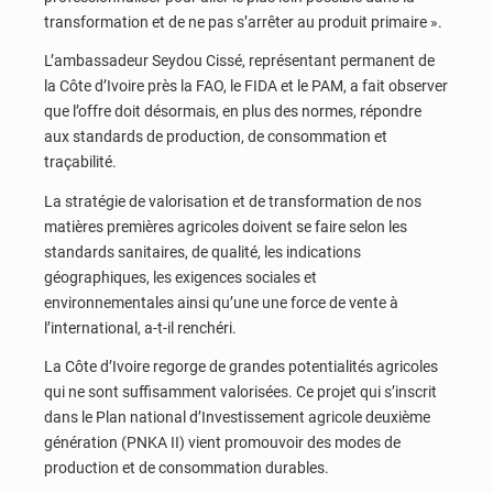
transformation et de ne pas s’arrêter au produit primaire ».
L’ambassadeur Seydou Cissé, représentant permanent de
la Côte d’Ivoire près la FAO, le FIDA et le PAM, a fait observer
que l’offre doit désormais, en plus des normes, répondre
aux standards de production, de consommation et
traçabilité.
La stratégie de valorisation et de transformation de nos
matières premières agricoles doivent se faire selon les
standards sanitaires, de qualité, les indications
géographiques, les exigences sociales et
environnementales ainsi qu’une une force de vente à
l’international, a-t-il renchéri.
La Côte d’Ivoire regorge de grandes potentialités agricoles
qui ne sont suffisamment valorisées. Ce projet qui s’inscrit
dans le Plan national d’Investissement agricole deuxième
génération (PNKA II) vient promouvoir des modes de
production et de consommation durables.