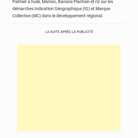
Palmier à huile, Manioc, Banane Plantain et riz sur les
démarches Indication Géographique (IG) et Marque
Collective (MC) dans le développement régional.
LA SUITE APRÈS LA PUBLICITÉ