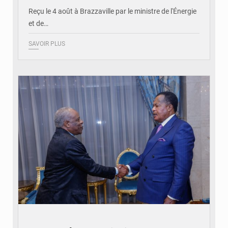
Reçu le 4 août à Brazzaville par le ministre de l'Énergie
et de…
SAVOIR PLUS
© DR