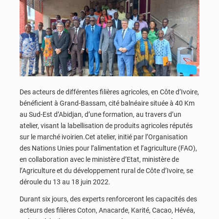
Des acteurs de différentes filières agricoles, en Côte d’Ivoire,
bénéficient à Grand-Bassam, cité balnéaire située à 40 Km
au Sud-Est d’Abidjan, d’une formation, au travers d’un
atelier, visant la labellisation de produits agricoles réputés
sur le marché ivoirien.Cet atelier, initié par l’Organisation
des Nations Unies pour l’alimentation et l’agriculture (FAO),
en collaboration avec le ministère d’Etat, ministère de
l’Agriculture et du développement rural de Côte d’Ivoire, se
déroule du 13 au 18 juin 2022.
Durant six jours, des experts renforceront les capacités des
acteurs des filières Coton, Anacarde, Karité, Cacao, Hévéa,