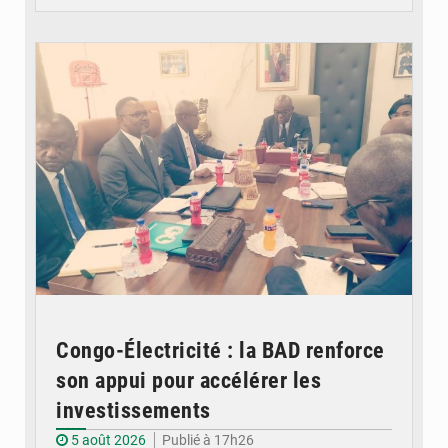
© DR
Congo-Électricité : la BAD renforce
son appui pour accélérer les
investissements
5 août 2026
Publié à 17h26