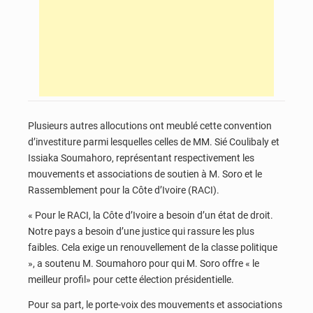
Plusieurs autres allocutions ont meublé cette convention
d’investiture parmi lesquelles celles de MM. Sié Coulibaly et
Issiaka Soumahoro, représentant respectivement les
mouvements et associations de soutien à M. Soro et le
Rassemblement pour la Côte d’Ivoire (RACI).
« Pour le RACI, la Côte d’Ivoire a besoin d’un état de droit.
Notre pays a besoin d’une justice qui rassure les plus
faibles. Cela exige un renouvellement de la classe politique
», a soutenu M. Soumahoro pour qui M. Soro offre « le
meilleur profil» pour cette élection présidentielle.
Pour sa part, le porte-voix des mouvements et associations