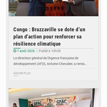
Congo : Brazzaville se dote d’un
plan d’action pour renforcer sa
résilience climatique
7 août 2026
Publié à 10h38
Le directeur général de l'Agence française de
développement (AFD), Antoine Chevalier, a remis…
SAVOIR PLUS
© DR