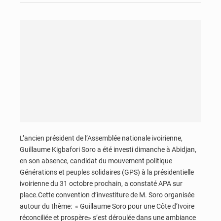
L’ancien président de l’Assemblée nationale ivoirienne,
Guillaume Kigbafori Soro a été investi dimanche à Abidjan,
en son absence, candidat du mouvement politique
Générations et peuples solidaires (GPS) à la présidentielle
ivoirienne du 31 octobre prochain, a constaté APA sur
place.Cette convention d’investiture de M. Soro organisée
autour du thème: « Guillaume Soro pour une Côte d’Ivoire
réconciliée et prospère» s’est déroulée dans une ambiance