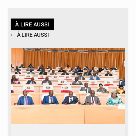
À LIRE AUSSI
À LIRE AUSSI
© DR