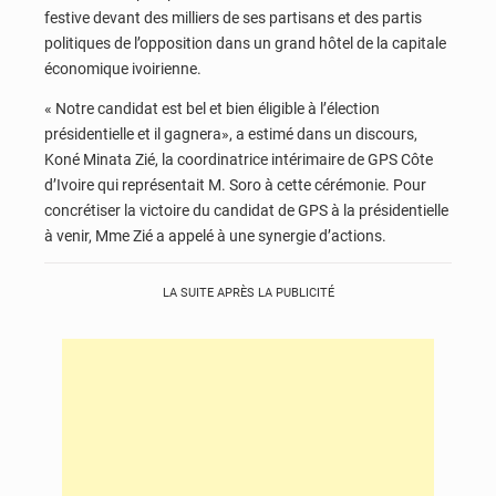
festive devant des milliers de ses partisans et des partis
politiques de l’opposition dans un grand hôtel de la capitale
économique ivoirienne.
« Notre candidat est bel et bien éligible à l’élection
présidentielle et il gagnera», a estimé dans un discours,
Koné Minata Zié, la coordinatrice intérimaire de GPS Côte
d’Ivoire qui représentait M. Soro à cette cérémonie. Pour
concrétiser la victoire du candidat de GPS à la présidentielle
à venir, Mme Zié a appelé à une synergie d’actions.
LA SUITE APRÈS LA PUBLICITÉ