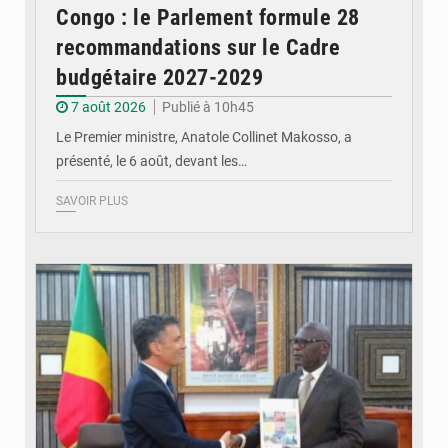
Congo : le Parlement formule 28
recommandations sur le Cadre
budgétaire 2027-2029
7 août 2026
Publié à 10h45
Le Premier ministre, Anatole Collinet Makosso, a
présenté, le 6 août, devant les…
SAVOIR PLUS
© DR