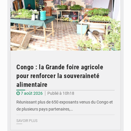
Congo : la Grande foire agricole
pour renforcer la souveraineté
alimentaire
7 août 2026
Publié à 10h18
Réunissant plus de 650 exposants venus du Congo et
de plusieurs pays partenaires,…
SAVOIR PLUS