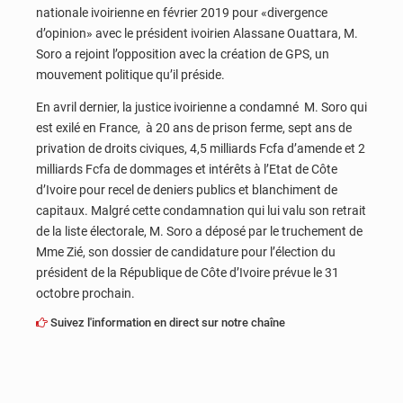
nationale ivoirienne en février 2019 pour «divergence
d’opinion» avec le président ivoirien Alassane Ouattara, M.
Soro a rejoint l’opposition avec la création de GPS, un
mouvement politique qu’il préside.
En avril dernier, la justice ivoirienne a condamné M. Soro qui
est exilé en France, à 20 ans de prison ferme, sept ans de
privation de droits civiques, 4,5 milliards Fcfa d’amende et 2
milliards Fcfa de dommages et intérêts à l’Etat de Côte
d’Ivoire pour recel de deniers publics et blanchiment de
capitaux. Malgré cette condamnation qui lui valu son retrait
de la liste électorale, M. Soro a déposé par le truchement de
Mme Zié, son dossier de candidature pour l’élection du
président de la République de Côte d’Ivoire prévue le 31
octobre prochain.
Suivez l'information en direct sur notre chaîne