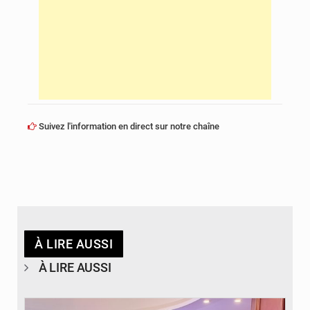
Suivez l'information en direct sur notre chaîne
À LIRE AUSSI
À LIRE AUSSI
© DR