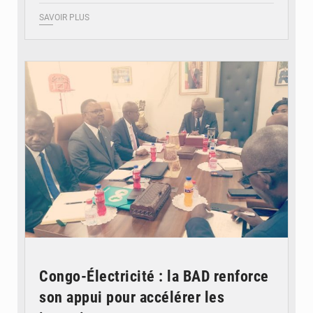
SAVOIR PLUS
© DR
Congo-Électricité : la BAD renforce
son appui pour accélérer les