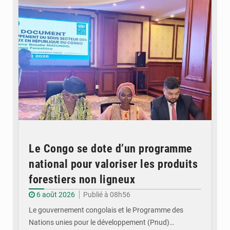
Le Congo se dote d’un programme
national pour valoriser les produits
forestiers non ligneux
6 août 2026
Publié à 08h56
Le gouvernement congolais et le Programme des
Nations unies pour le développement (Pnud)…