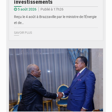
investissements
5 août 2026
Publié à 17h26
Reçu le 4 août à Brazzaville par le ministre de l'Énergie
et de…
SAVOIR PLUS
© DR