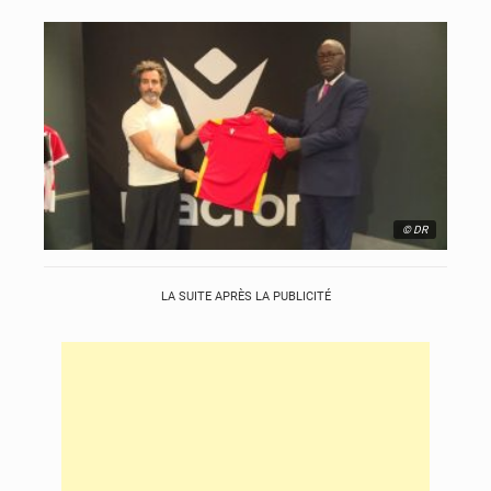
© DR
LA SUITE APRÈS LA PUBLICITÉ