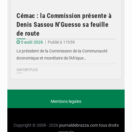
Cémac : la Commission présente à
Denis Sassou N’Guesso sa feuille
de route
5 août 2026
Publié à 11h59
Le président de la Commission de la Communauté
économique et monétaire de l'Afrique…
SAVOIR PLUS
Mentions legales
Copyright © 2008 - 2026
journaldebrazza.com
tous droits