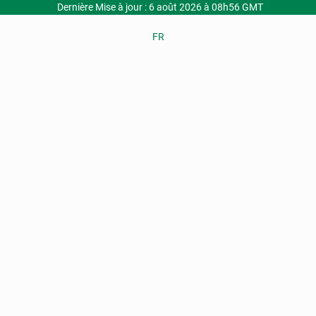
Dernière Mise à jour : 6 août 2026 à 08h56 GMT
FR