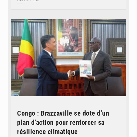
© DR
Congo : Brazzaville se dote d’un
plan d’action pour renforcer sa
résilience climatique