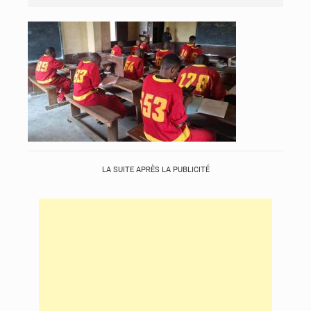
LA SUITE APRÈS LA PUBLICITÉ