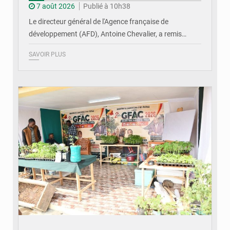
7 août 2026
Publié à 10h38
Le directeur général de l'Agence française de
développement (AFD), Antoine Chevalier, a remis…
SAVOIR PLUS
© DR