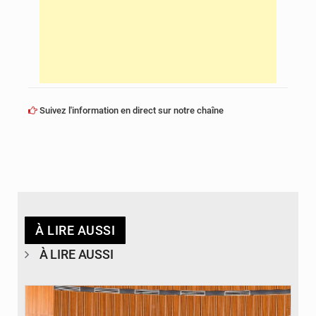
Suivez l'information en direct sur notre chaîne
À LIRE AUSSI
À LIRE AUSSI
© DR