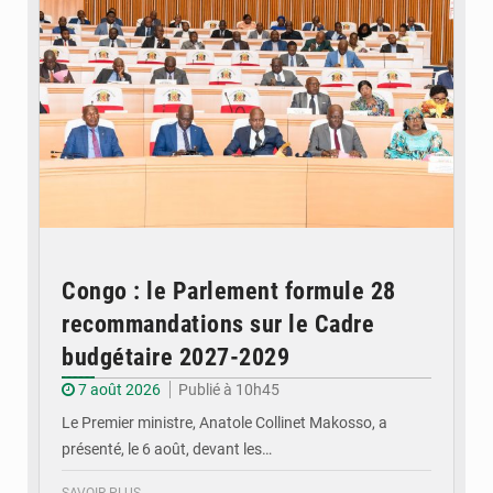
Congo : le Parlement formule 28
recommandations sur le Cadre
budgétaire 2027-2029
7 août 2026
Publié à 10h45
Le Premier ministre, Anatole Collinet Makosso, a
présenté, le 6 août, devant les…
SAVOIR PLUS