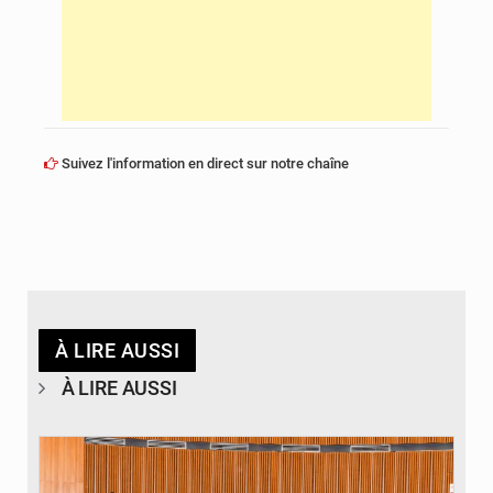
Suivez l'information en direct sur notre chaîne
À LIRE AUSSI
À LIRE AUSSI
© DR