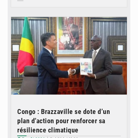
© DR
Congo : Brazzaville se dote d’un
plan d’action pour renforcer sa
résilience climatique