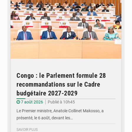
Congo : le Parlement formule 28
recommandations sur le Cadre
budgétaire 2027-2029
7 août 2026
Publié à 10h45
Le Premier ministre, Anatole Collinet Makosso, a
présenté, le 6 août, devant les…
SAVOIR PLUS