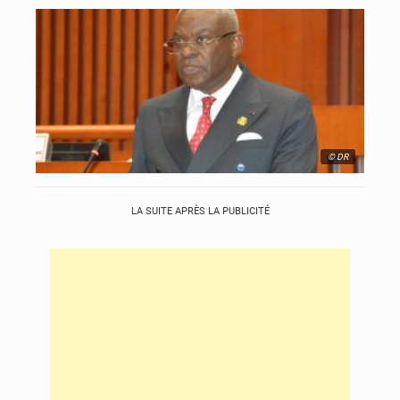
© DR
LA SUITE APRÈS LA PUBLICITÉ