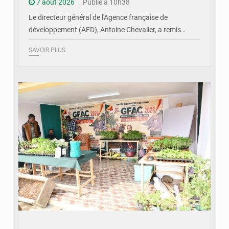
7 août 2026
Publié à 10h38
Le directeur général de l'Agence française de
développement (AFD), Antoine Chevalier, a remis…
SAVOIR PLUS
© DR