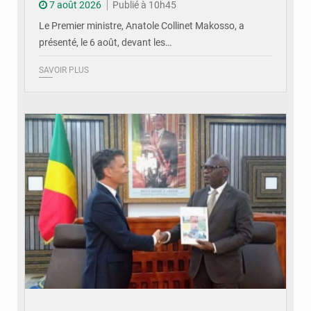
7 août 2026
Publié à 10h45
Le Premier ministre, Anatole Collinet Makosso, a
présenté, le 6 août, devant les…
SAVOIR PLUS
© DR