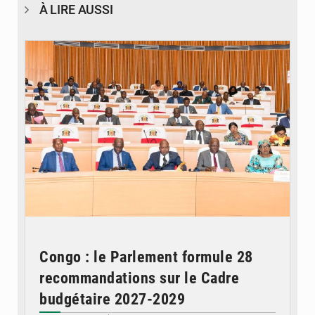
À LIRE AUSSI
© DR
Congo : le Parlement formule 28
recommandations sur le Cadre
budgétaire 2027-2029