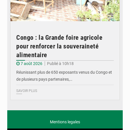
Congo : la Grande foire agricole
pour renforcer la souveraineté
alimentaire
7 août 2026
Publié à 10h18
Réunissant plus de 650 exposants venus du Congo et
de plusieurs pays partenaires,…
SAVOIR PLUS
Mentions legales