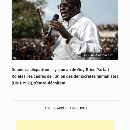
© journaldebrazza.com
Depuis sa disparition il y a un an de Guy-Brice Parfait
Kolélas, les cadres de l’Union des démocrates humanistes
(UDH-Yuki), s’entre-déchirent.
LA SUITE APRÈS LA PUBLICITÉ