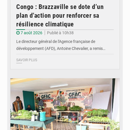
Congo : Brazzaville se dote d’un
plan d’action pour renforcer sa
résilience climatique
7 août 2026
Publié à 10h38
Le directeur général de l'Agence française de
développement (AFD), Antoine Chevalier, a remis…
SAVOIR PLUS
© DR