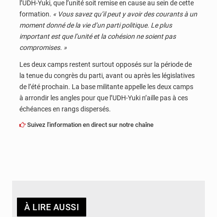
l’UDH-Yuki, que l’unité soit remise en cause au sein de cette
formation.
« Vous savez qu’il peut y avoir des courants à un
moment donné de la vie d’un parti politique. Le plus
important est que l’unité et la cohésion ne soient pas
compromises. »
Les deux camps restent surtout opposés sur la période de
la tenue du congrès du parti, avant ou après les législatives
de l’été prochain. La base militante appelle les deux camps
à arrondir les angles pour que l’UDH-Yuki n’aille pas à ces
échéances en rangs dispersés.
Suivez l'information en direct sur notre chaîne
À LIRE AUSSI