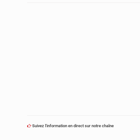
Suivez l'information en direct sur notre chaîne