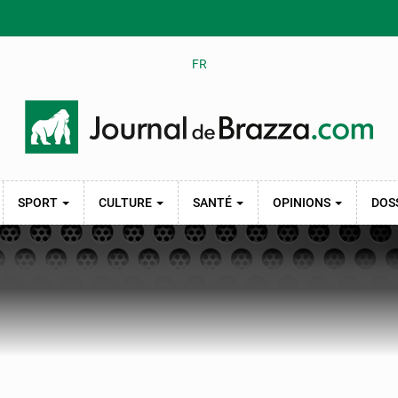
FR
SPORT
CULTURE
SANTÉ
OPINIONS
DOS