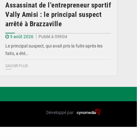
Assassinat de l’entrepreneur sportif
Vally Amisi : le principal suspect
arrêté à Brazzaville
5 août 2026
Publié à 09h04
Le principal suspect, qui avait pris la fuite après les
faits, a été…
SAVOIR PLUS
Développé par