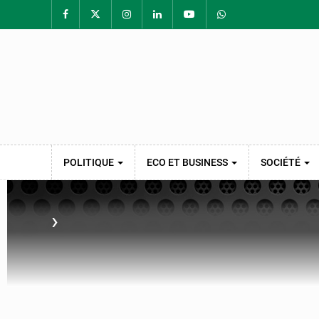
POLITIQUE
ECO ET BUSINESS
SOCIÉTÉ
›