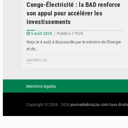
Congo-Électricité : la BAD renforce
son appui pour accélérer les
investissements
5 août 2026
Publié à 17h26
Reçu le 4 août à Brazzaville par le ministre de l'Énergie
et de…
SAVOIR PLUS
Mentions legales
Copyright © 2008 - 2026
journaldebrazza.com
tous droit