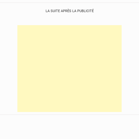
LA SUITE APRÈS LA PUBLICITÉ