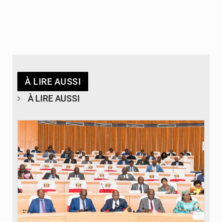
À LIRE AUSSI
À LIRE AUSSI
© DR