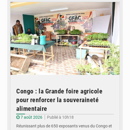
Congo : la Grande foire agricole
pour renforcer la souveraineté
alimentaire
7 août 2026
Publié à 10h18
Réunissant plus de 650 exposants venus du Congo et