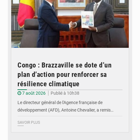
Congo : Brazzaville se dote d’un
plan d’action pour renforcer sa
résilience climatique
7 août 2026
Publié à 10h38
Le directeur général de l'Agence française de
développement (AFD), Antoine Chevalier, a remis…
SAVOIR PLUS
© DR