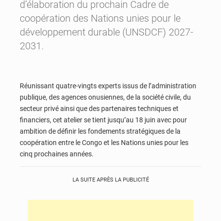
d’élaboration du prochain Cadre de
coopération des Nations unies pour le
développement durable (UNSDCF) 2027-
2031.
Réunissant quatre-vingts experts issus de l’administration
publique, des agences onusiennes, de la société civile, du
secteur privé ainsi que des partenaires techniques et
financiers, cet atelier se tient jusqu’au 18 juin avec pour
ambition de définir les fondements stratégiques de la
coopération entre le Congo et les Nations unies pour les
cinq prochaines années.
LA SUITE APRÈS LA PUBLICITÉ