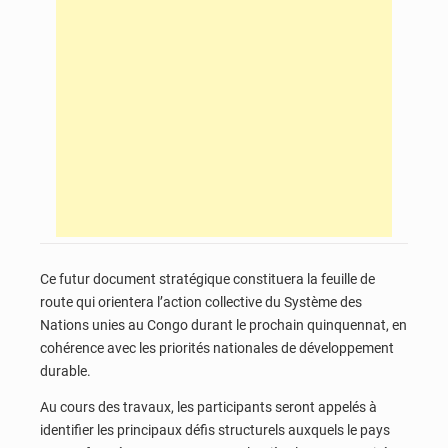
Ce futur document stratégique constituera la feuille de
route qui orientera l’action collective du Système des
Nations unies au Congo durant le prochain quinquennat, en
cohérence avec les priorités nationales de développement
durable.
Au cours des travaux, les participants seront appelés à
identifier les principaux défis structurels auxquels le pays