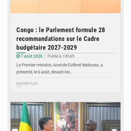
Congo : le Parlement formule 28
recommandations sur le Cadre
budgétaire 2027-2029
7 août 2026
Publié à 10h45
Le Premier ministre, Anatole Collinet Makosso, a
présenté, le 6 août, devant les…
SAVOIR PLUS
© DR