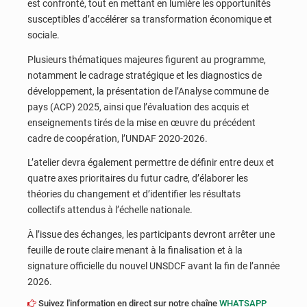
est confronté, tout en mettant en lumière les opportunités
susceptibles d’accélérer sa transformation économique et
sociale.
Plusieurs thématiques majeures figurent au programme,
notamment le cadrage stratégique et les diagnostics de
développement, la présentation de l’Analyse commune de
pays (ACP) 2025, ainsi que l’évaluation des acquis et
enseignements tirés de la mise en œuvre du précédent
cadre de coopération, l’UNDAF 2020-2026.
L’atelier devra également permettre de définir entre deux et
quatre axes prioritaires du futur cadre, d’élaborer les
théories du changement et d’identifier les résultats
collectifs attendus à l’échelle nationale.
À l’issue des échanges, les participants devront arrêter une
feuille de route claire menant à la finalisation et à la
signature officielle du nouvel UNSDCF avant la fin de l’année
2026.
Suivez l'information en direct sur notre chaîne
WHATSAPP