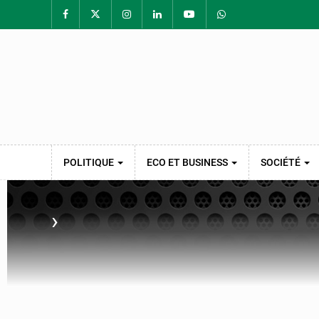
POLITIQUE
ECO ET BUSINESS
SOCIÉTÉ
›