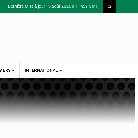
Dernière Mise à jour : 5 août 2026 à 11h59 GMT
SIERS
INTERNATIONAL