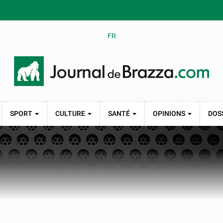
FR
SPORT
CULTURE
SANTÉ
OPINIONS
DOS