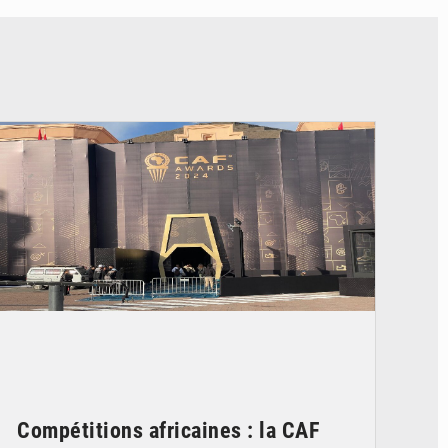
© DR
Compétitions africaines : la CAF