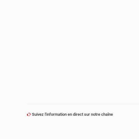
Suivez l'information en direct sur notre chaîne