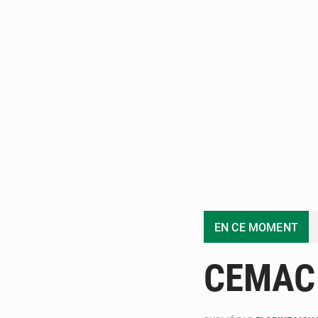
EN CE MOMENT
CEMAC