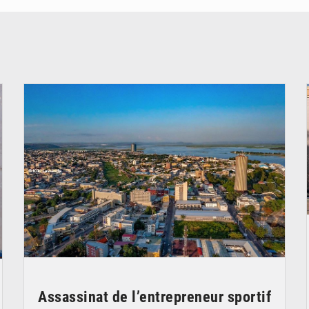
© DR
Assassinat de l’entrepreneur sportif