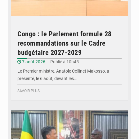
Congo : le Parlement formule 28
recommandations sur le Cadre
budgétaire 2027-2029
7 août 2026
Publié à 10h45
Le Premier ministre, Anatole Collinet Makosso, a
présenté, le 6 août, devant les…
SAVOIR PLUS
© DR