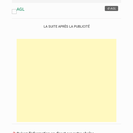
© AGL
LA SUITE APRÈS LA PUBLICITÉ