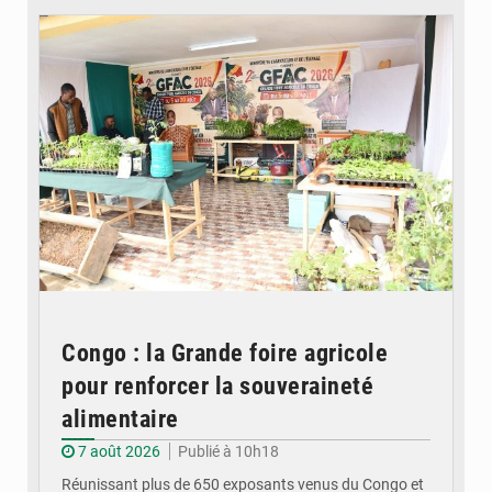
Congo : la Grande foire agricole
pour renforcer la souveraineté
alimentaire
7 août 2026
Publié à 10h18
Réunissant plus de 650 exposants venus du Congo et