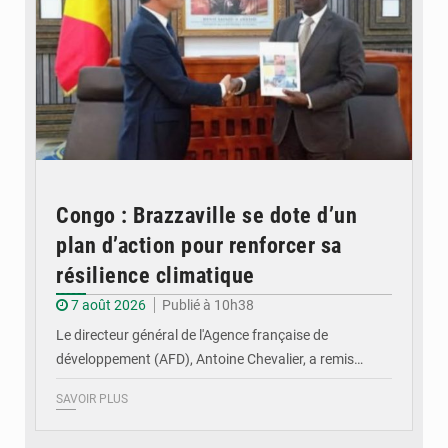
Congo : Brazzaville se dote d’un
plan d’action pour renforcer sa
résilience climatique
7 août 2026
Publié à 10h38
Le directeur général de l'Agence française de
développement (AFD), Antoine Chevalier, a remis…
SAVOIR PLUS
© DR