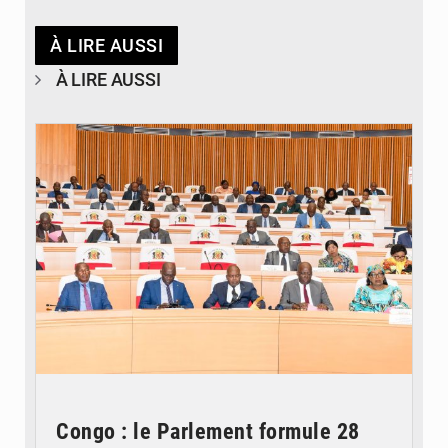
À LIRE AUSSI
À LIRE AUSSI
© DR
Congo : le Parlement formule 28