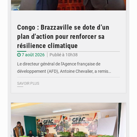
Congo : Brazzaville se dote d’un
plan d’action pour renforcer sa
résilience climatique
7 août 2026
Publié à 10h38
Le directeur général de l'Agence française de
développement (AFD), Antoine Chevalier, a remis…
SAVOIR PLUS
© DR