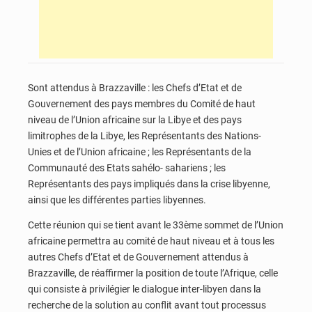
Sont attendus à Brazzaville : les Chefs d’Etat et de
Gouvernement des pays membres du Comité de haut
niveau de l’Union africaine sur la Libye et des pays
limitrophes de la Libye, les Représentants des Nations-
Unies et de l’Union africaine ; les Représentants de la
Communauté des Etats sahélo- sahariens ; les
Représentants des pays impliqués dans la crise libyenne,
ainsi que les différentes parties libyennes.
Cette réunion qui se tient avant le 33ème sommet de l’Union
africaine permettra au comité de haut niveau et à tous les
autres Chefs d’Etat et de Gouvernement attendus à
Brazzaville, de réaffirmer la position de toute l’Afrique, celle
qui consiste à privilégier le dialogue inter-libyen dans la
recherche de la solution au conflit avant tout processus