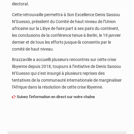
électoral.
Cette retrouvaille permettra à Son Excellence Denis Sassou
N’Guesso, président du Comité de haut niveau de l’Union
africaine sur la Libye de faire part à ses pairs du continent,
les conclusions de la conférence tenue à Berlin, le 19 janvier
dernier et de tous les efforts jusque-là consentis par le
comité de haut niveau.
Brazzaville a accueilli plusieurs rencontres sur cette crise
libyenne depuis 2018, toujours à l’initiative de Denis Sassou
N’Guesso qui s’est insurgé à plusieurs reprises des
tentatives de la communauté internationale de marginaliser
l’Afrique dans la résolution de cette crise libyenne.
Suivez l'information en direct sur notre chaîne