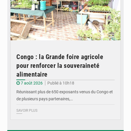
Congo : la Grande foire agricole
pour renforcer la souveraineté
alimentaire
7 août 2026
Publié à 10h18
Réunissant plus de 650 exposants venus du Congo et
de plusieurs pays partenaires,…
SAVOIR PLUS