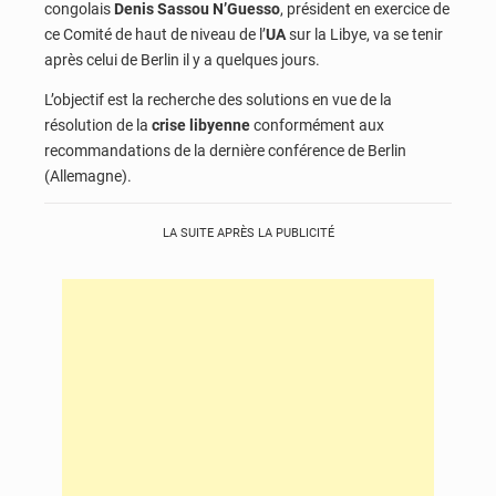
congolais
Denis Sassou N’Guesso
, président en exercice de
ce Comité de haut de niveau de l’
UA
sur la Libye, va se tenir
après celui de Berlin il y a quelques jours.
L’objectif est la recherche des solutions en vue de la
résolution de la
crise libyenne
conformément aux
recommandations de la dernière conférence de Berlin
(Allemagne).
LA SUITE APRÈS LA PUBLICITÉ