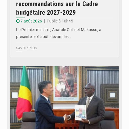
recommandations sur le Cadre
budgétaire 2027-2029
7 août 2026
Publié à 10h45
Le Premier ministre, Anatole Collinet Makosso, a
présenté, le 6 août, devant les…
SAVOIR PLUS
© DR