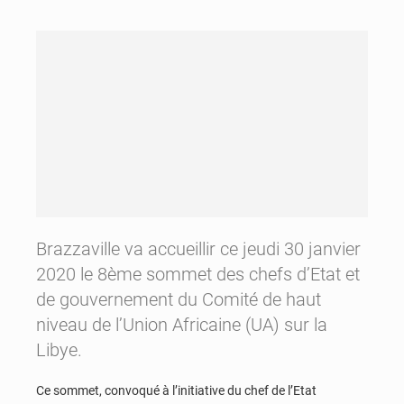
Brazzaville va accueillir ce jeudi 30 janvier
2020 le 8ème sommet des chefs d’Etat et
de gouvernement du Comité de haut
niveau de l’Union Africaine (UA) sur la
Libye.
Ce sommet, convoqué à l’initiative du chef de l’Etat