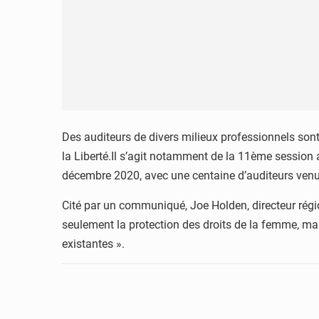
Des auditeurs de divers milieux professionnels sont
la Liberté.Il s’agit notamment de la 11ème session 
décembre 2020, avec une centaine d’auditeurs venu
Cité par un communiqué, Joe Holden, directeur régi
seulement la protection des droits de la femme, mai
existantes ».