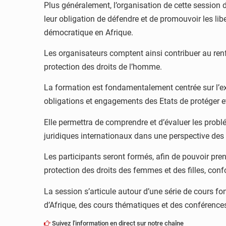
Plus généralement, l’organisation de cette session 
leur obligation de défendre et de promouvoir les libe
démocratique en Afrique.
Les organisateurs comptent ainsi contribuer au renfo
protection des droits de l’homme.
La formation est fondamentalement centrée sur l’ex
obligations et engagements des Etats de protéger et
Elle permettra de comprendre et d’évaluer les probl
juridiques internationaux dans une perspective des f
Les participants seront formés, afin de pouvoir prend
protection des droits des femmes et des filles, co
La session s’articule autour d’une série de cours f
d’Afrique, des cours thématiques et des conférence
Suivez l'information en direct sur notre chaîne