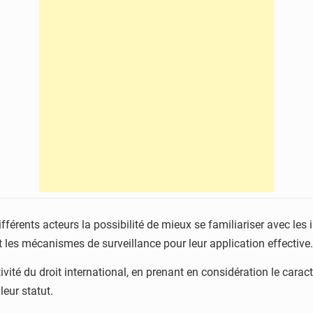
ifférents acteurs la possibilité de mieux se familiariser avec le
 les mécanismes de surveillance pour leur application effective.
ectivité du droit international, en prenant en considération le car
leur statut.