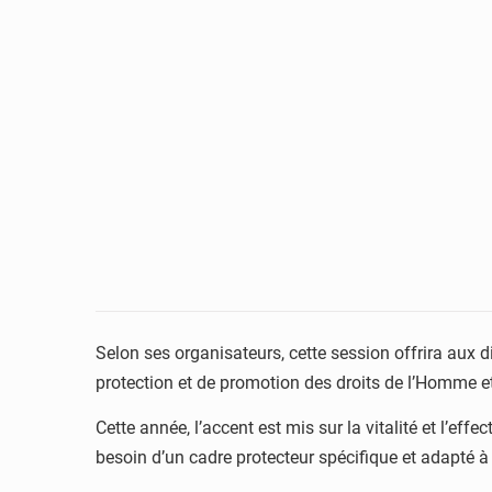
Selon ses organisateurs, cette session offrira aux d
protection et de promotion des droits de l’Homme et
Cette année, l’accent est mis sur la vitalité et l’eff
besoin d’un cadre protecteur spécifique et adapté à 