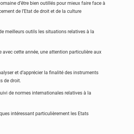
omaine d’être bien outillés pour mieux faire face à
ement de l’Etat de droit et de la culture
meilleurs outils les situations relatives à la
avec cette année, une attention particulière aux
lyser et d’apprécier la finalité des instruments
s de droit.
uivi de normes internationales relatives à la
ques intéressant particulièrement les Etats