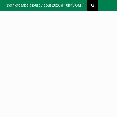
Dernière Mise à jour : 7 août 2026 à 10h45 GMT