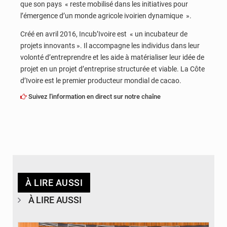
que son pays « reste mobilisé dans les initiatives pour
l’émergence d’un monde agricole ivoirien dynamique ».
Créé en avril 2016, Incub’Ivoire est « un incubateur de
projets innovants ». Il accompagne les individus dans leur
volonté d’entreprendre et les aide à matérialiser leur idée de
projet en un projet d’entreprise structurée et viable. La Côte
d’Ivoire est le premier producteur mondial de cacao.
Suivez l'information en direct sur notre chaîne
À LIRE AUSSI
À LIRE AUSSI
© DR