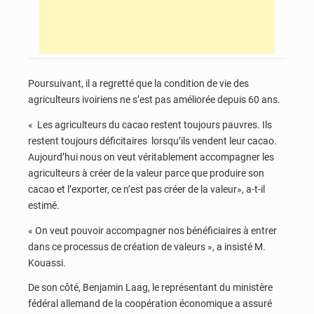
Poursuivant, il a regretté que la condition de vie des
agriculteurs ivoiriens ne s’est pas améliorée depuis 60 ans.
« Les agriculteurs du cacao restent toujours pauvres. Ils
restent toujours déficitaires lorsqu’ils vendent leur cacao.
Aujourd’hui nous on veut véritablement accompagner les
agriculteurs à créer de la valeur parce que produire son
cacao et l’exporter, ce n’est pas créer de la valeur», a-t-il
estimé.
« On veut pouvoir accompagner nos bénéficiaires à entrer
dans ce processus de création de valeurs », a insisté M.
Kouassi.
De son côté, Benjamin Laag, le représentant du ministère
fédéral allemand de la coopération économique a assuré