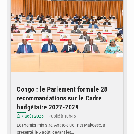
Congo : le Parlement formule 28
recommandations sur le Cadre
budgétaire 2027-2029
7 août 2026
Publié à 10h45
Le Premier ministre, Anatole Collinet Makosso, a
présenté, le 6 août, devant les…