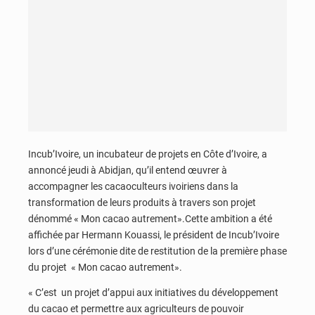
Incub’Ivoire, un incubateur de projets en Côte d’Ivoire, a
annoncé jeudi à Abidjan, qu’il entend œuvrer à
accompagner les cacaoculteurs ivoiriens dans la
transformation de leurs produits à travers son projet
dénommé « Mon cacao autrement».Cette ambition a été
affichée par Hermann Kouassi, le président de Incub’Ivoire
lors d’une cérémonie dite de restitution de la première phase
du projet « Mon cacao autrement».
« C’est un projet d’appui aux initiatives du développement
du cacao et permettre aux agriculteurs de pouvoir