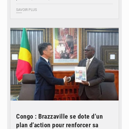
SAVOIR PLUS
© DR
Congo : Brazzaville se dote d’un
plan d’action pour renforcer sa