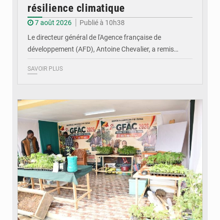
résilience climatique
7 août 2026
Publié à 10h38
Le directeur général de l'Agence française de
développement (AFD), Antoine Chevalier, a remis…
SAVOIR PLUS
© DR