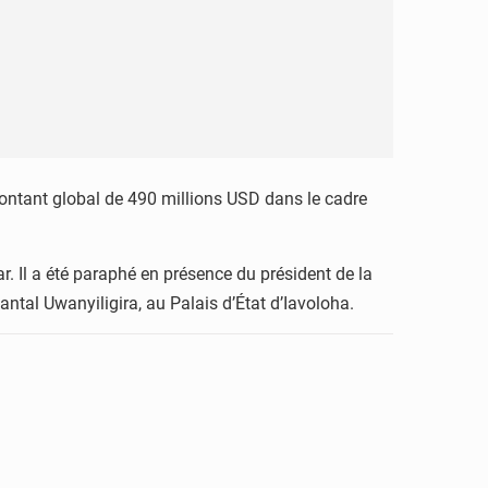
ontant global de 490 millions USD dans le cadre
 Il a été paraphé en présence du président de la
ntal Uwanyiligira, au Palais d’État d’Iavoloha.