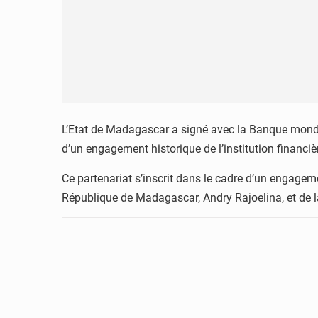
L’Etat de Madagascar a signé avec la Banque mondi
d’un engagement historique de l’institution financi
Ce partenariat s’inscrit dans le cadre d’un engage
République de Madagascar, Andry Rajoelina, et de 