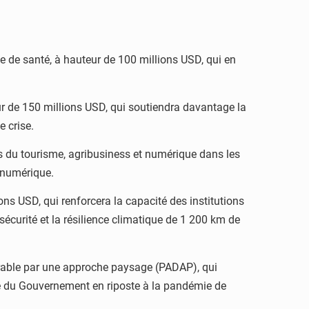
e de santé, à hauteur de 100 millions USD, qui en
eur de 150 millions USD, qui soutiendra davantage la
e crise.
rs du tourisme, agribusiness et numérique dans les
r numérique.
ons USD, qui renforcera la capacité des institutions
sécurité et la résilience climatique de 1 200 km de
durable par une approche paysage (PADAP), qui
ce du Gouvernement en riposte à la pandémie de