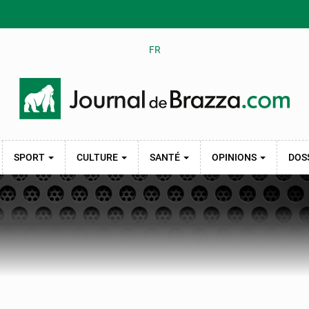
FR
SPORT
CULTURE
SANTÉ
OPINIONS
DOS