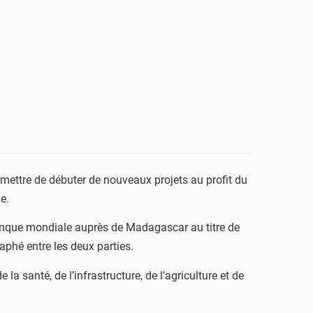
mettre de débuter de nouveaux projets au profit du
ie.
 Banque mondiale auprès de Madagascar au titre de
araphé entre les deux parties.
 santé, de l’infrastructure, de l’agriculture et de