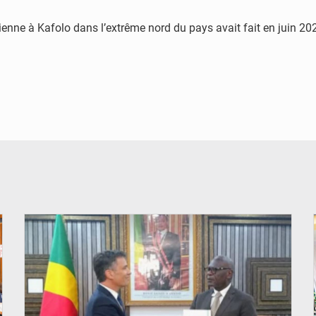
rienne à Kafolo dans l’extrême nord du pays avait fait en juin 
© DR