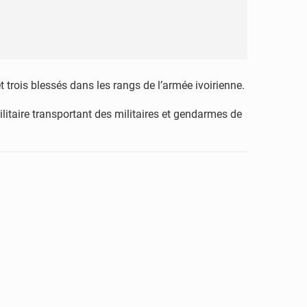
t trois blessés dans les rangs de l’armée ivoirienne.
litaire transportant des militaires et gendarmes de