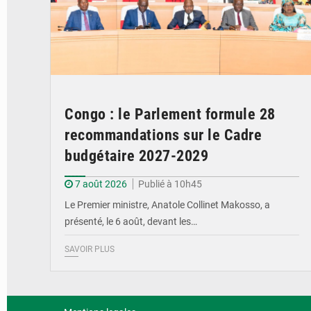
Congo : le Parlement formule 28
recommandations sur le Cadre
budgétaire 2027-2029
7 août 2026
Publié à 10h45
Le Premier ministre, Anatole Collinet Makosso, a
présenté, le 6 août, devant les…
SAVOIR PLUS