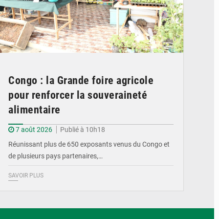
Congo : la Grande foire agricole
pour renforcer la souveraineté
alimentaire
7 août 2026
Publié à 10h18
Réunissant plus de 650 exposants venus du Congo et
de plusieurs pays partenaires,…
SAVOIR PLUS