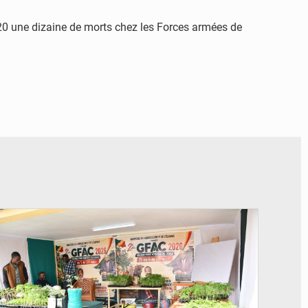
2020 une dizaine de morts chez les Forces armées de
© DR