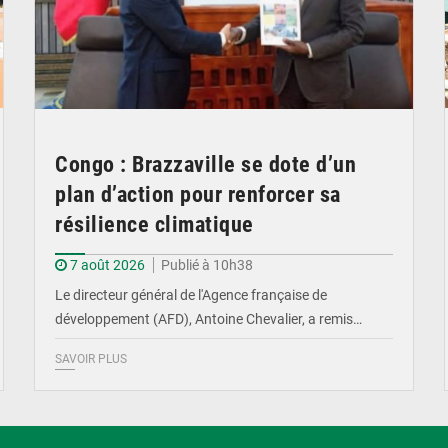
Congo : Brazzaville se dote d’un
plan d’action pour renforcer sa
résilience climatique
7 août 2026
Publié à 10h38
Le directeur général de l'Agence française de
développement (AFD), Antoine Chevalier, a remis…
SAVOIR PLUS