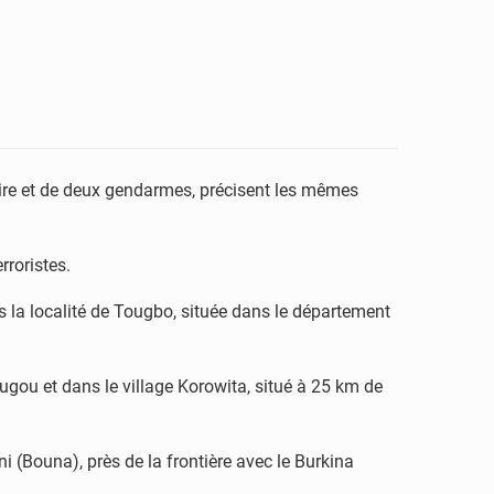
taire et de deux gendarmes, précisent les mêmes
rroristes.
s la localité de Tougbo, située dans le département
gou et dans le village Korowita, situé à 25 km de
i (Bouna), près de la frontière avec le Burkina