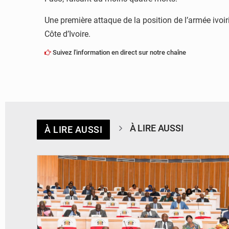
Une première attaque de la position de l’armée ivoi
Côte d’Ivoire.
Suivez l'information en direct sur notre chaîne
À LIRE AUSSI
À LIRE AUSSI
© DR