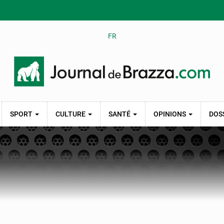
FR
SPORT
CULTURE
SANTÉ
OPINIONS
DOS