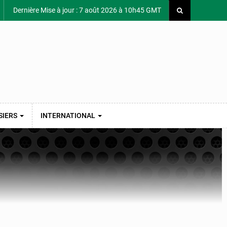
Dernière Mise à jour : 7 août 2026 à 10h45 GMT
SIERS
INTERNATIONAL