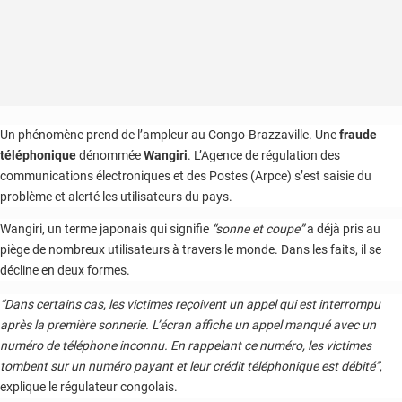
Un phénomène prend de l’ampleur au Congo-Brazzaville. Une
fraude
téléphonique
dénommée
Wangiri
. L’Agence de régulation des
communications électroniques et des Postes (Arpce) s’est saisie du
problème et alerté les utilisateurs du pays.
Wangiri, un terme japonais qui signifie
“sonne et coupe”
a déjà pris au
piège de nombreux utilisateurs à travers le monde. Dans les faits, il se
décline en deux formes.
“Dans certains cas, les victimes reçoivent un appel qui est interrompu
après la première sonnerie. L’écran affiche un appel manqué avec un
numéro de téléphone inconnu. En rappelant ce numéro, les victimes
tombent sur un numéro payant et leur crédit téléphonique est débité”
,
explique le régulateur congolais.