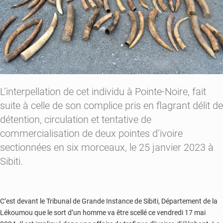
L’interpellation de cet individu à Pointe-Noire, fait
suite à celle de son complice pris en flagrant délit de
détention, circulation et tentative de
commercialisation de deux pointes d’ivoire
sectionnées en six morceaux, le 25 janvier 2023 à
Sibiti.
C’est devant le Tribunal de Grande Instance de Sibiti, Département de la
Lékoumou que le sort d’un homme va être scellé ce vendredi 17 mai