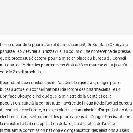
Le directeur de la pharmacie et du médicament, Dr Boniface Okouya, a
persisté, le 27 février à Brazzaville, au cours d’une conférence de presse,
que le processus électoral pour la mise en place du bureau du Conseil
national de l’ordre des pharmaciens était déjà en marche et ira jusqu’au
vote le 2 avril prochain.
Répondant aux conclusions de l’assemblée générale, dirigée par le
bureau actuel du conseil national de l’ordre des pharmaciens, le Dr
Boniface Okouya a indiqué que la ministre de la Santé et de la
population, suite à la constatation avérée de l’illégalité de l’actuel bureau
du conseil de cet ordre, a mis en place, la commission d’organisation des
élections du conseil national des pharmaciens du Congo. Précisant que
la ministre l’a fait en application de la loi, du décret et de l’arrêté
instituant la commission nationale d’organisation des élections au sein