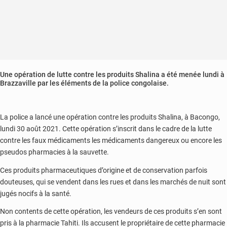
Une opération de lutte contre les produits Shalina a été menée lundi à
Brazzaville par les éléments de la police congolaise.
La police a lancé une opération contre les produits Shalina, à Bacongo,
lundi 30 août 2021. Cette opération s’inscrit dans le cadre de la lutte
contre les faux médicaments les médicaments dangereux ou encore les
pseudos pharmacies à la sauvette.
Ces produits pharmaceutiques d’origine et de conservation parfois
douteuses, qui se vendent dans les rues et dans les marchés de nuit sont
jugés nocifs à la santé.
Non contents de cette opération, les vendeurs de ces produits s’en sont
pris à la pharmacie Tahiti. Ils accusent le propriétaire de cette pharmacie