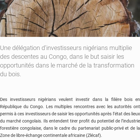
Une délégation d’investisseurs nigérians multiplie
des descentes au Congo, dans le but saisir les
opportunités dans le marché de la transformation
du bois.
Des investisseurs nigérians veulent investir dans la filière bois en
République du Congo. Les multiples rencontres avec les autorités ont
permis à ces investisseurs de saisir les opportunités après l’état des lieux
du marché congolais. Ils entendent tirer profit du potentiel de l’industrie
forestière congolaise, dans le cadre du partenariat public-privé et de la
Zone de libre-échange continentale africaine (Zlécaf).