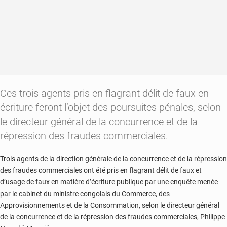
Ces trois agents pris en flagrant délit de faux en
écriture feront l’objet des poursuites pénales, selon
le directeur général de la concurrence et de la
répression des fraudes commerciales.
Trois agents de la direction générale de la concurrence et de la répression
des fraudes commerciales ont été pris en flagrant délit de faux et
d’usage de faux en matière d’écriture publique par une enquête menée
par le cabinet du ministre congolais du Commerce, des
Approvisionnements et de la Consommation, selon le directeur général
de la concurrence et de la répression des fraudes commerciales, Philippe