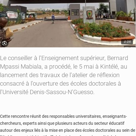
© DR
Le conseiller à l’Enseignement supérieur, Bernard
Mpassi Mabiala, a procédé, le 5 mai à Kintélé, au
lancement des travaux de l’atelier de réflexion
consacré à l’ouverture des écoles doctorales à
l’Université Denis-Sassou-N’Guesso.
Cette rencontre réunit des responsables universitaires, enseignants-
chercheurs, experts ainsi que plusieurs acteurs du secteur éducatif
autour des enjeux liés à la mise en place des écoles doctorales au sein de