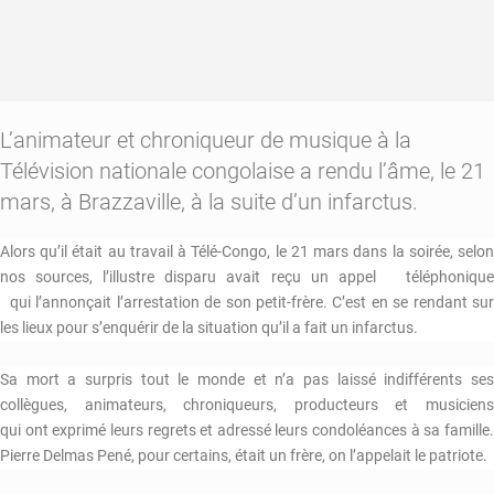
L’animateur et chroniqueur de musique à la
Télévision nationale congolaise a rendu l’âme, le 21
mars, à Brazzaville, à la suite d’un infarctus.
Alors qu’il était au travail à Télé-Congo, le 21 mars dans la soirée, selon
nos sources, l’illustre disparu avait reçu un appel téléphonique
qui l’annonçait l’arrestation de son petit-frère. C’est en se rendant sur
les lieux pour s’enquérir de la situation qu’il a fait un infarctus.
Sa mort a surpris tout le monde et n’a pas laissé indifférents ses
collègues, animateurs, chroniqueurs, producteurs et musiciens
qui ont exprimé leurs regrets et adressé leurs condoléances à sa famille.
Pierre Delmas Pené, pour certains, était un frère, on l’appelait le patriote.