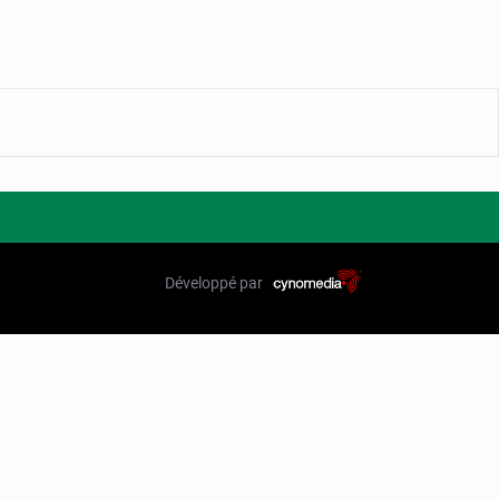
Développé par