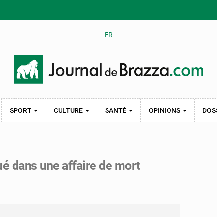
FR
SPORT
CULTURE
SANTÉ
OPINIONS
DOS
qué dans une affaire de mort