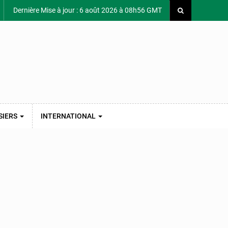
Dernière Mise à jour : 6 août 2026 à 08h56 GMT
SIERS
INTERNATIONAL