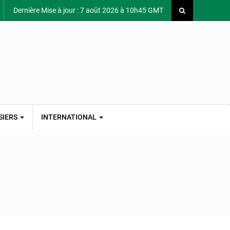
Dernière Mise à jour : 7 août 2026 à 10h45 GMT
SIERS
INTERNATIONAL