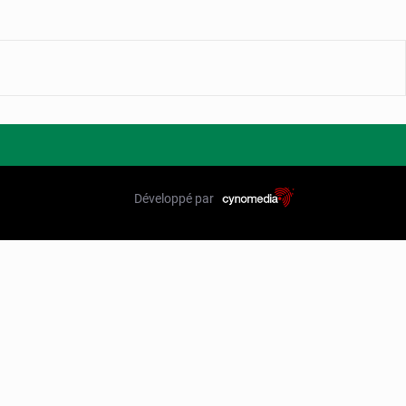
Développé par