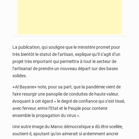
La publication, qui souligne que le ministère promet pour
très bientôt le statut de l’artisan, explique qu’il s’agit d’un
projet très important qui permettra à tout le secteur de
l’artisanat de prendre un nouveau départ sur des bases
solides.
+Al Bayane+ note, pour sa part, que la pandémie vient de
faire resurgir une panoplie de conduites de haute valeur,
évoquant à cet égard « le degré de confiance qui s’est tissé,
avec ferveur, entre l’Etat et le Peuple pour contenir
ensemble la propagation du virus ».
Une autre image du Maroc démocratique a dû être scellée,
soutient-il, ajoutant qu’on aimerait si ardemment ancrer