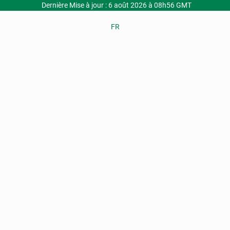
Dernière Mise à jour : 6 août 2026 à 08h56 GMT
FR