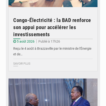
Congo-Électricité : la BAD renforce
son appui pour accélérer les
investissements
5 août 2026
Publié à 17h26
Reçu le 4 août à Brazzaville par le ministre de l'Énergie
et de…
SAVOIR PLUS
© DR