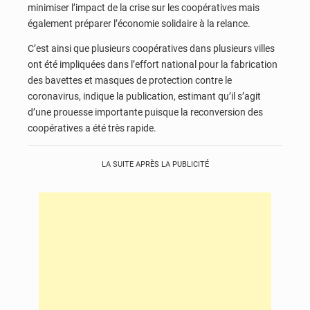
minimiser l’impact de la crise sur les coopératives mais
également préparer l’économie solidaire à la relance.
C’est ainsi que plusieurs coopératives dans plusieurs villes
ont été impliquées dans l’effort national pour la fabrication
des bavettes et masques de protection contre le
coronavirus, indique la publication, estimant qu’il s’agit
d’une prouesse importante puisque la reconversion des
coopératives a été très rapide.
LA SUITE APRÈS LA PUBLICITÉ