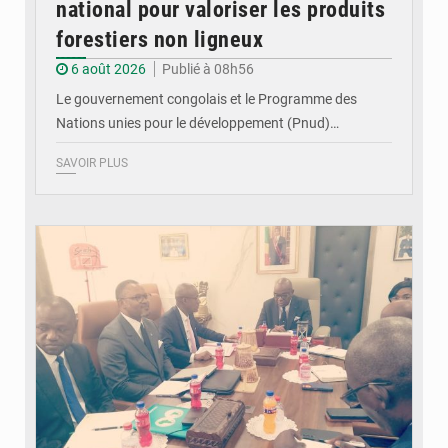
national pour valoriser les produits
forestiers non ligneux
6 août 2026
Publié à 08h56
Le gouvernement congolais et le Programme des
Nations unies pour le développement (Pnud)…
SAVOIR PLUS
© DR