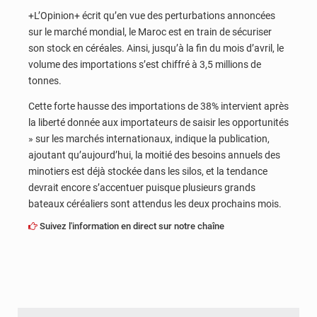
+L’Opinion+ écrit qu’en vue des perturbations annoncées
sur le marché mondial, le Maroc est en train de sécuriser
son stock en céréales. Ainsi, jusqu’à la fin du mois d’avril, le
volume des importations s’est chiffré à 3,5 millions de
tonnes.
Cette forte hausse des importations de 38% intervient après
la liberté donnée aux importateurs de saisir les opportunités
» sur les marchés internationaux, indique la publication,
ajoutant qu’aujourd’hui, la moitié des besoins annuels des
minotiers est déjà stockée dans les silos, et la tendance
devrait encore s’accentuer puisque plusieurs grands
bateaux céréaliers sont attendus les deux prochains mois.
Suivez l'information en direct sur notre chaîne