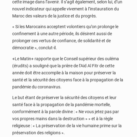
cette image dans l’avenir. Il s’agit également, selon lui, d’un
nouvel indicateur qui appelle vivement à l’instauration du
Maroc des valeurs de la justice et du progrès.
« Si les Marocains acceptent volontiers qu’on prolonge le
confinement à une autre période, ils désirent aussi de
prolonger ces vertus de confiance, de solidarité et de
démocratie », conclut-il.
+Le Matin+ rapporte que le Conseil supérieur des ouléma
(érudits) a souligné que la prière de l’Aid Al Fitr de cette
année doit être accomplie à la maison pour préserver la
santé et la sécurité des citoyens face à la propagation de la
pandémie du coronavirus.
Le but étant de préserver la sécurité des citoyens et leur
santé face à la propagation de la pandémie mortelle,
conformément à la parole divine : « Ne vous jetez pas par
vos propres mains dans la destruction » » et à la règle
religieuse : « La préservation de la vie humaine prime sur la
préservation des religions ».