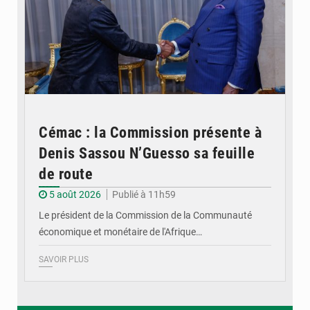
Cémac : la Commission présente à
Denis Sassou N’Guesso sa feuille
de route
5 août 2026
Publié à 11h59
Le président de la Commission de la Communauté
économique et monétaire de l'Afrique…
SAVOIR PLUS