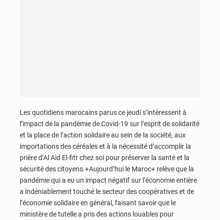
Les quotidiens marocains parus ce jeudi s’intéressent à
l’impact de la pandémie de Covid-19 sur l’esprit de solidarité
et la place de l’action solidaire au sein de la société, aux
importations des céréales et à la nécessité d’accomplir la
prière d’Al Aid El-fitr chez soi pour préserver la santé et la
sécurité des citoyens.+Aujourd’hui le Maroc+ relève que la
pandémie qui a eu un impact négatif sur l’économie entière
a indéniablement touché le secteur des coopératives et de
l’économie solidaire en général, faisant savoir que le
ministère de tutelle a pris des actions louables pour