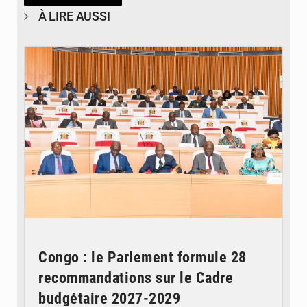
À LIRE AUSSI
© DR
Congo : le Parlement formule 28
recommandations sur le Cadre
budgétaire 2027-2029