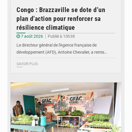
Congo : Brazzaville se dote d’un
plan d’action pour renforcer sa
résilience climatique
7 août 2026
Publié à 10h38
Le directeur général de l'Agence française de
développement (AFD), Antoine Chevalier, a remis…
SAVOIR PLUS
© DR