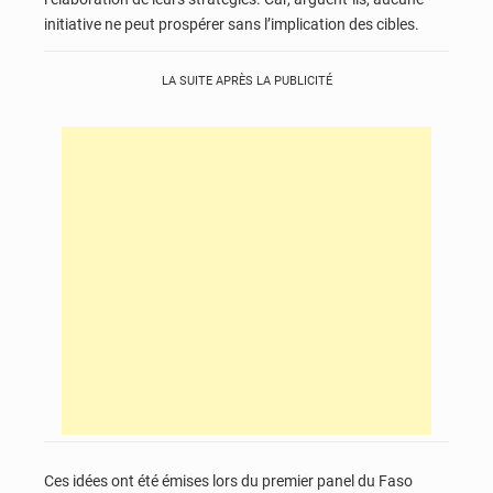
initiative ne peut prospérer sans l’implication des cibles.
LA SUITE APRÈS LA PUBLICITÉ
Ces idées ont été émises lors du premier panel du Faso