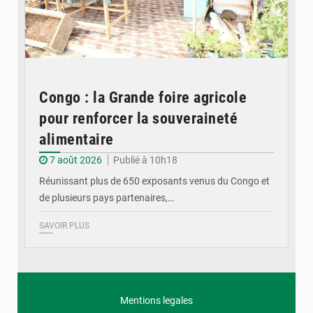
Congo : la Grande foire agricole
pour renforcer la souveraineté
alimentaire
7 août 2026
Publié à 10h18
Réunissant plus de 650 exposants venus du Congo et
de plusieurs pays partenaires,…
SAVOIR PLUS
Mentions legales