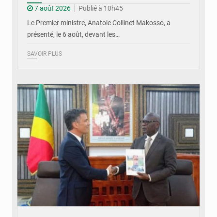
7 août 2026
Publié à 10h45
Le Premier ministre, Anatole Collinet Makosso, a
présenté, le 6 août, devant les…
SAVOIR PLUS
© DR