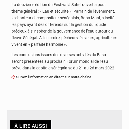
La douzième édition du Festival à Sahel ouvert a pour
thème général : « Eau et sécurité ». Parrain de l’événement,
le chanteur et compositeur sénégalais, Baba Maal, a invité
les pays ayant des différends sur la gestion du liquide
précieux à s’inspirer de la gouvernance de l’eau autour du
fleuve Sénégal. A l’en croire, pêcheurs, éleveurs, agriculteurs
vivent en « parfaite harmonie ».
Les conclusions issues des diverses activités du Faso
seront présentées au prochain Forum mondial de l’eau
prévu dans la capitale sénégalaise du 21 au 26 mars 2022.
Suivez l'information en direct sur notre chaîne
À LIRE AUSSI