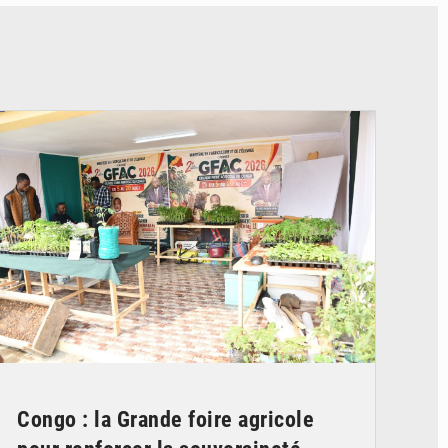
© DR
Congo : la Grande foire agricole