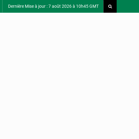
Dernière Mise à jour : 7 août 2026 à 10h45 GMT