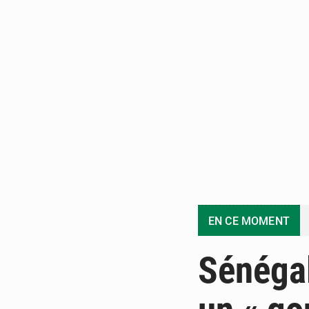
EN CE MOMENT
Sénégal