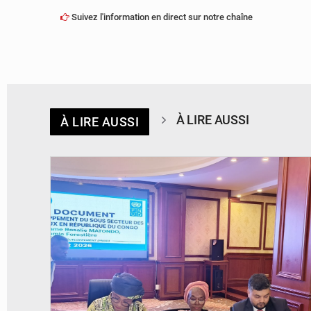
Suivez l'information en direct sur notre chaîne
À LIRE AUSSI
À LIRE AUSSI
© DR