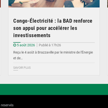
Congo-Électricité : la BAD renforce
son appui pour accélérer les
investissements
5 août 2026
Publié à 17h26
Reçu le 4 août à Brazzaville par le ministre de l'Énergie
et de…
SAVOIR PLUS
s reservés