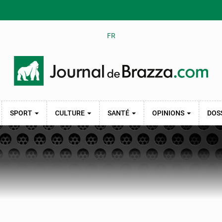
FR
SPORT
CULTURE
SANTÉ
OPINIONS
DOS